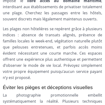
impose le
libre accès au domaine maritime
,
interdisant aux établissements de privatiser totalement
une plage. Cherchez les passages entre les hôtels,
souvent discrets mais légalement maintenus ouverts.
Les plages non hôtelières se repèrent grâce à plusieurs
indices : absence de transats alignés, présence de
familles locales le week-end, végétation naturelle plutôt
que pelouses entretenues, et parfois accès moins
évident nécessitant une courte marche. Ces espaces
offrent une expérience plus authentique et permettent
d’observer le mode de vie local. Prévoyez simplement
votre propre équipement puisqu’aucun service payant
n’y est proposé.
Éviter les pièges et déceptions visuelles
La photographie promotionnelle embellit
systématiquement la réalité. Plusieurs techniques