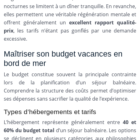
nocturnes se limitent à un dîner tranquille. En revanche,
elles permettent une véritable régénération mentale et
offrent généralement un
excellent rapport qualité-
prix
, les tarifs n’étant pas gonflés par une demande
excessive.
Maîtriser son budget vacances en
bord de mer
Le budget constitue souvent la principale contrainte
lors de la planification d’un séjour balnéaire.
Comprendre la structure des coûts permet d’optimiser
ses dépenses sans sacrifier la qualité de l’expérience.
Types d’hébergements et tarifs
L’hébergement représente généralement entre
40 et
60% du budget total
d’un séjour balnéaire. Les options
se déclinent en plusieurs catégories aux philosophies