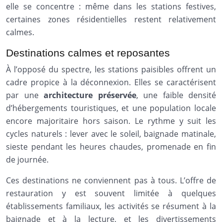
elle se concentre : même dans les stations festives,
certaines zones résidentielles restent relativement
calmes.
Destinations calmes et reposantes
À l’opposé du spectre, les stations paisibles offrent un
cadre propice à la déconnexion. Elles se caractérisent
par une
architecture préservée
, une faible densité
d’hébergements touristiques, et une population locale
encore majoritaire hors saison. Le rythme y suit les
cycles naturels : lever avec le soleil, baignade matinale,
sieste pendant les heures chaudes, promenade en fin
de journée.
Ces destinations ne conviennent pas à tous. L’offre de
restauration y est souvent limitée à quelques
établissements familiaux, les activités se résument à la
baignade et à la lecture, et les divertissements