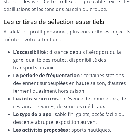
station festive. Cette réflexion préalable évite les
désillusions et les tensions au sein du groupe.
Les critères de sélection essentiels
Au-delà du profil personnel, plusieurs critères objectifs
méritent votre attention :
L’accessibilité
: distance depuis l’aéroport ou la
gare, qualité des routes, disponibilité des
transports locaux
La période de fréquentation
: certaines stations
deviennent surpeuplées en haute saison, d’autres
ferment quasiment hors saison
Les infrastructures
: présence de commerces, de
restaurants variés, de services médicaux
Le type de plage
: sable fin, galets, accès facile ou
descente abrupte, exposition au vent
Les activités proposées
: sports nautiques,