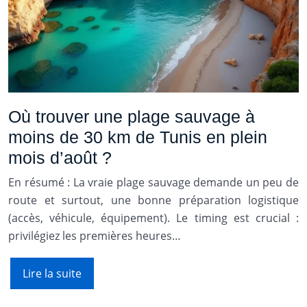
Où trouver une plage sauvage à
moins de 30 km de Tunis en plein
mois d’août ?
En résumé : La vraie plage sauvage demande un peu de
route et surtout, une bonne préparation logistique
(accès, véhicule, équipement). Le timing est crucial :
privilégiez les premières heures…
Lire la suite