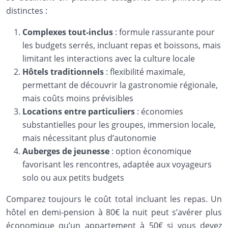
distinctes :
Complexes tout-inclus
: formule rassurante pour
les budgets serrés, incluant repas et boissons, mais
limitant les interactions avec la culture locale
Hôtels traditionnels
: flexibilité maximale,
permettant de découvrir la gastronomie régionale,
mais coûts moins prévisibles
Locations entre particuliers
: économies
substantielles pour les groupes, immersion locale,
mais nécessitant plus d’autonomie
Auberges de jeunesse
: option économique
favorisant les rencontres, adaptée aux voyageurs
solo ou aux petits budgets
Comparez toujours le coût total incluant les repas. Un
hôtel en demi-pension à 80€ la nuit peut s’avérer plus
économique qu’un appartement à 50€ si vous devez