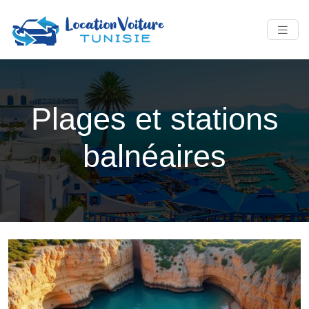
Plages et stations
balnéaires