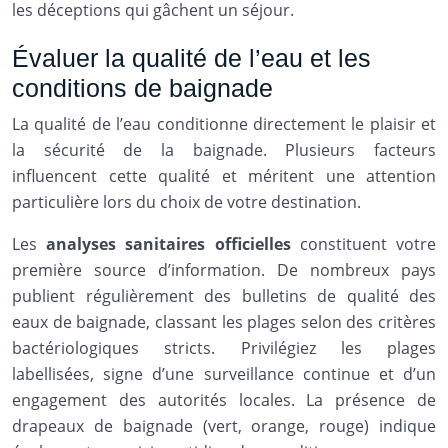
les déceptions qui gâchent un séjour.
Évaluer la qualité de l’eau et les
conditions de baignade
La qualité de l’eau conditionne directement le plaisir et
la sécurité de la baignade. Plusieurs facteurs
influencent cette qualité et méritent une attention
particulière lors du choix de votre destination.
Les
analyses sanitaires officielles
constituent votre
première source d’information. De nombreux pays
publient régulièrement des bulletins de qualité des
eaux de baignade, classant les plages selon des critères
bactériologiques stricts. Privilégiez les plages
labellisées, signe d’une surveillance continue et d’un
engagement des autorités locales. La présence de
drapeaux de baignade (vert, orange, rouge) indique