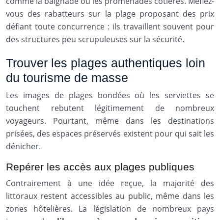
comme la baignade ou les promenades côtières. Méfiez-
vous des rabatteurs sur la plage proposant des prix
défiant toute concurrence : ils travaillent souvent pour
des structures peu scrupuleuses sur la sécurité.
Trouver les plages authentiques loin
du tourisme de masse
Les images de plages bondées où les serviettes se
touchent rebutent légitimement de nombreux
voyageurs. Pourtant, même dans les destinations
prisées, des espaces préservés existent pour qui sait les
dénicher.
Repérer les accès aux plages publiques
Contrairement à une idée reçue, la majorité des
littoraux restent accessibles au public, même dans les
zones hôtelières. La législation de nombreux pays