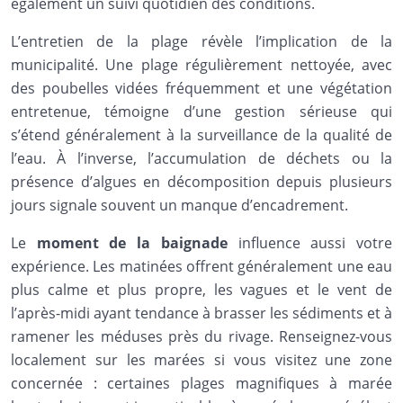
également un suivi quotidien des conditions.
L’entretien de la plage révèle l’implication de la
municipalité. Une plage régulièrement nettoyée, avec
des poubelles vidées fréquemment et une végétation
entretenue, témoigne d’une gestion sérieuse qui
s’étend généralement à la surveillance de la qualité de
l’eau. À l’inverse, l’accumulation de déchets ou la
présence d’algues en décomposition depuis plusieurs
jours signale souvent un manque d’encadrement.
Le
moment de la baignade
influence aussi votre
expérience. Les matinées offrent généralement une eau
plus calme et plus propre, les vagues et le vent de
l’après-midi ayant tendance à brasser les sédiments et à
ramener les méduses près du rivage. Renseignez-vous
localement sur les marées si vous visitez une zone
concernée : certaines plages magnifiques à marée