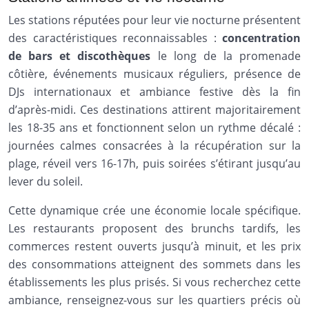
Les stations réputées pour leur vie nocturne présentent
des caractéristiques reconnaissables :
concentration
de bars et discothèques
le long de la promenade
côtière, événements musicaux réguliers, présence de
DJs internationaux et ambiance festive dès la fin
d’après-midi. Ces destinations attirent majoritairement
les 18-35 ans et fonctionnent selon un rythme décalé :
journées calmes consacrées à la récupération sur la
plage, réveil vers 16-17h, puis soirées s’étirant jusqu’au
lever du soleil.
Cette dynamique crée une économie locale spécifique.
Les restaurants proposent des brunchs tardifs, les
commerces restent ouverts jusqu’à minuit, et les prix
des consommations atteignent des sommets dans les
établissements les plus prisés. Si vous recherchez cette
ambiance, renseignez-vous sur les quartiers précis où