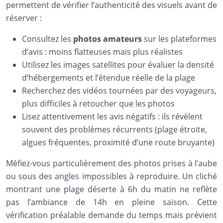
permettent de vérifier l’authenticité des visuels avant de
réserver :
Consultez les
photos amateurs
sur les plateformes
d’avis : moins flatteuses mais plus réalistes
Utilisez les images satellites pour évaluer la densité
d’hébergements et l’étendue réelle de la plage
Recherchez des vidéos tournées par des voyageurs,
plus difficiles à retoucher que les photos
Lisez attentivement les avis négatifs : ils révèlent
souvent des problèmes récurrents (plage étroite,
algues fréquentes, proximité d’une route bruyante)
Méfiez-vous particulièrement des photos prises à l’aube
ou sous des angles impossibles à reproduire. Un cliché
montrant une plage déserte à 6h du matin ne reflète
pas l’ambiance de 14h en pleine saison. Cette
vérification préalable demande du temps mais prévient