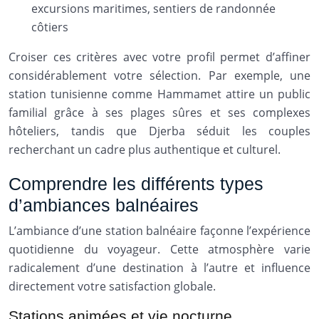
excursions maritimes, sentiers de randonnée
côtiers
Croiser ces critères avec votre profil permet d’affiner
considérablement votre sélection. Par exemple, une
station tunisienne comme Hammamet attire un public
familial grâce à ses plages sûres et ses complexes
hôteliers, tandis que Djerba séduit les couples
recherchant un cadre plus authentique et culturel.
Comprendre les différents types
d’ambiances balnéaires
L’ambiance d’une station balnéaire façonne l’expérience
quotidienne du voyageur. Cette atmosphère varie
radicalement d’une destination à l’autre et influence
directement votre satisfaction globale.
Stations animées et vie nocturne