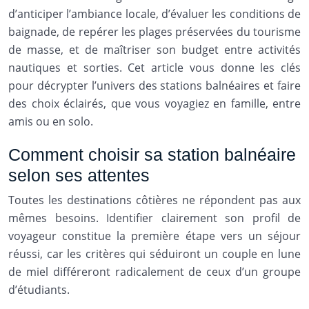
d’anticiper l’ambiance locale, d’évaluer les conditions de
baignade, de repérer les plages préservées du tourisme
de masse, et de maîtriser son budget entre activités
nautiques et sorties. Cet article vous donne les clés
pour décrypter l’univers des stations balnéaires et faire
des choix éclairés, que vous voyagiez en famille, entre
amis ou en solo.
Comment choisir sa station balnéaire
selon ses attentes
Toutes les destinations côtières ne répondent pas aux
mêmes besoins. Identifier clairement son profil de
voyageur constitue la première étape vers un séjour
réussi, car les critères qui séduiront un couple en lune
de miel différeront radicalement de ceux d’un groupe
d’étudiants.