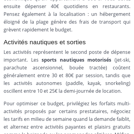
ensuite dépenser 40€ quotidiens en restaurants.
Pensez également à la localisation : un hébergement
éloigné de la plage génère des frais de transport qui
grèvent rapidement le budget.
Activités nautiques et sorties
Les activités représentent le second poste de dépense
important. Les
sports nautiques motorisés
(jet-ski,
parachute ascensionnel, bouée tractée) coûtent
généralement entre 30 et 80€ par session, tandis que
les activités autonomes (paddle, kayak, snorkeling)
oscillent entre 10 et 25€ la demi-journée de location.
Pour optimiser ce budget, privilégiez les forfaits multi-
activités proposés par certains prestataires, négociez
les tarifs en milieu de semaine quand la demande faiblit,
et alternez entre activités payantes et plaisirs gratuits