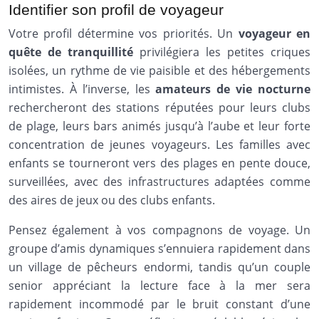
Identifier son profil de voyageur
Votre profil détermine vos priorités. Un
voyageur en
quête de tranquillité
privilégiera les petites criques
isolées, un rythme de vie paisible et des hébergements
intimistes. À l’inverse, les
amateurs de vie nocturne
rechercheront des stations réputées pour leurs clubs
de plage, leurs bars animés jusqu’à l’aube et leur forte
concentration de jeunes voyageurs. Les familles avec
enfants se tourneront vers des plages en pente douce,
surveillées, avec des infrastructures adaptées comme
des aires de jeux ou des clubs enfants.
Pensez également à vos compagnons de voyage. Un
groupe d’amis dynamiques s’ennuiera rapidement dans
un village de pêcheurs endormi, tandis qu’un couple
senior appréciant la lecture face à la mer sera
rapidement incommodé par le bruit constant d’une