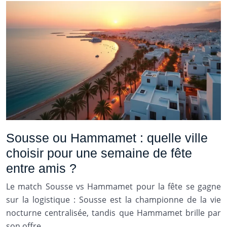
Sousse ou Hammamet : quelle ville
choisir pour une semaine de fête
entre amis ?
Le match Sousse vs Hammamet pour la fête se gagne
sur la logistique : Sousse est la championne de la vie
nocturne centralisée, tandis que Hammamet brille par
son offre…