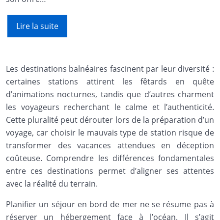
Lire la suite
Les destinations balnéaires fascinent par leur diversité :
certaines stations attirent les fêtards en quête
d’animations nocturnes, tandis que d’autres charment
les voyageurs recherchant le calme et l’authenticité.
Cette pluralité peut dérouter lors de la préparation d’un
voyage, car choisir le mauvais type de station risque de
transformer des vacances attendues en déception
coûteuse. Comprendre les différences fondamentales
entre ces destinations permet d’aligner ses attentes
avec la réalité du terrain.
Planifier un séjour en bord de mer ne se résume pas à
réserver un hébergement face à l’océan. Il s’agit