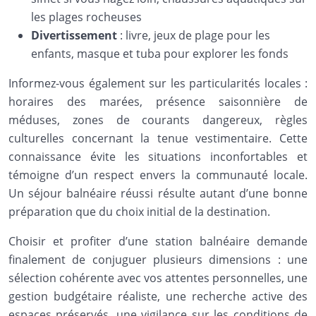
les plages rocheuses
Divertissement
: livre, jeux de plage pour les
enfants, masque et tuba pour explorer les fonds
Informez-vous également sur les particularités locales :
horaires des marées, présence saisonnière de
méduses, zones de courants dangereux, règles
culturelles concernant la tenue vestimentaire. Cette
connaissance évite les situations inconfortables et
témoigne d’un respect envers la communauté locale.
Un séjour balnéaire réussi résulte autant d’une bonne
préparation que du choix initial de la destination.
Choisir et profiter d’une station balnéaire demande
finalement de conjuguer plusieurs dimensions : une
sélection cohérente avec vos attentes personnelles, une
gestion budgétaire réaliste, une recherche active des
espaces préservés, une vigilance sur les conditions de