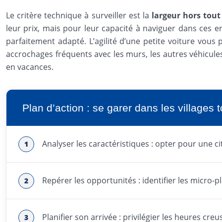
Le critère technique à surveiller est la
largeur hors tout
leur prix, mais pour leur capacité à naviguer dans ces
parfaitement adapté. L’agilité d’une petite voiture vous
accrochages fréquents avec les murs, les autres véhicules
en vacances.
Plan d’action : se garer dans les villages 
Analyser les caractéristiques : opter pour une c
Repérer les opportunités : identifier les micro-p
Planifier son arrivée : privilégier les heures cre