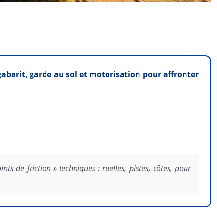
 gabarit, garde au sol et motorisation pour affronter
s de friction » techniques : ruelles, pistes, côtes, pour