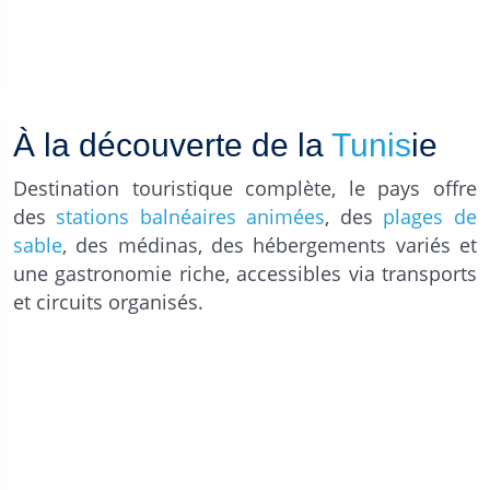
À la découverte de la
Tunis
ie
Destination touristique complète, le pays offre
des
stations balnéaires animées
, des
plages de
sable
, des médinas, des hébergements variés et
une gastronomie riche, accessibles via transports
et circuits organisés.