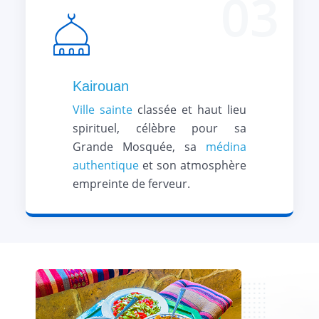
03
Kairouan
Ville sainte
classée et haut lieu
spirituel, célèbre pour sa
Grande Mosquée, sa
médina
authentique
et son atmosphère
empreinte de ferveur.