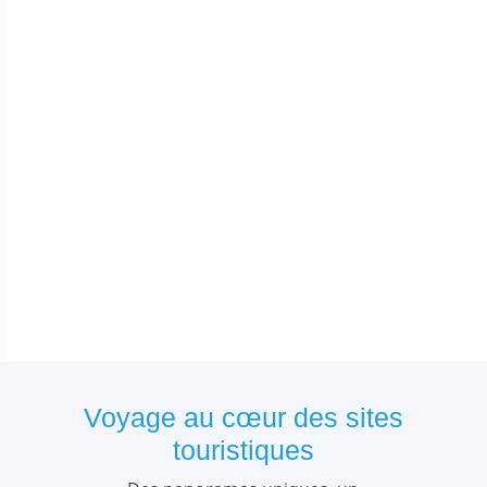
Voyage au cœur des sites
touristiques