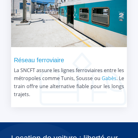
Réseau ferroviaire
La SNCFT assure les lignes ferroviaires entre les
métropoles comme Tunis, Sousse ou
Gabès
. Le
train offre une alternative fiable pour les longs
trajets.