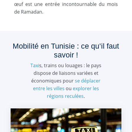
œuf est une entrée incontournable du mois
de Ramadan.
Mobilité en Tunisie : ce qu’il faut
savoir !
Taxi
s, trains ou louages : le pays
dispose de liaisons variées et
économiques pour
se déplacer
entre les villes
ou
explorer les
régions reculées
.