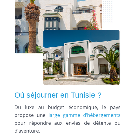
Où séjourner en Tunisie ?
Du luxe au budget économique, le pays
propose une
large gamme d’hébergements
pour répondre aux envies de détente ou
d’aventure.