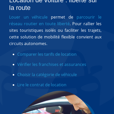
Location de voiture : liberté sur
la route
Louer un véhicule
permet de
parcourir le
réseau routier en toute liberté
. Pour rallier les
sites touristiques isolés ou faciliter les trajets,
cette solution de mobilité flexible convient aux
circuits autonomes.
Comparer les tarifs de location
Vérifier les franchises et assurances
Choisir la catégorie de véhicule
Lire le contrat de location