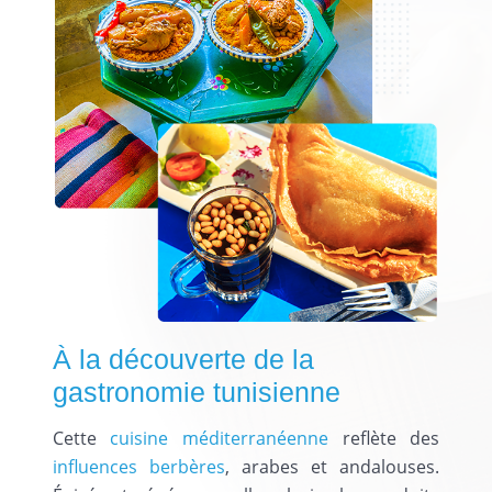
À la découverte de la
gastronomie tunisienne
Cette
cuisine méditerranéenne
reflète des
influences berbères
, arabes et andalouses.