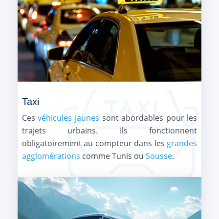
Taxi
Ces
véhicules jaunes
sont abordables pour les
trajets urbains. Ils fonctionnent
obligatoirement au compteur dans les
grandes
agglomérations
comme Tunis ou
Sousse
.