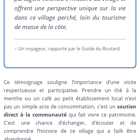
offrent une perspective unique sur la vie
dans ce village perché, loin du tourisme
de masse de la côte.
– Un voyageur, rapporté par le Guide du Routard
Ce témoignage souligne l’importance d’une visite
respectueuse et participative. Prendre un thé à la
menthe ou un café au petit établissement local n’est
pas un simple acte de consommation, c’est un
soutien
direct à la communauté
qui fait vivre ce patrimoine.
C’est une chance d’échanger, d’écouter et de
comprendre l’histoire de ce village qui a failli être
abandonné.