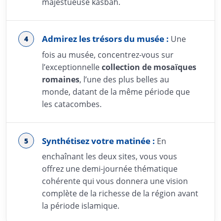
majestueuse kasbah.
Admirez les trésors du musée :
Une
fois au musée, concentrez-vous sur
l’exceptionnelle
collection de mosaïques
romaines
, l’une des plus belles au
monde, datant de la même période que
les catacombes.
Synthétisez votre matinée :
En
enchaînant les deux sites, vous vous
offrez une demi-journée thématique
cohérente qui vous donnera une vision
complète de la richesse de la région avant
la période islamique.