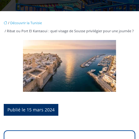
/
Découvrir la Tunisie
/ Ribat ou Port El Kantaoui : quel visage de Sousse privilégier pour une journée ?
Publié le 15 mars 2024