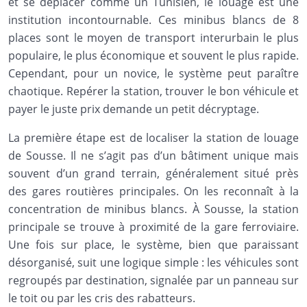
et se déplacer comme un Tunisien, le louage est une
institution incontournable. Ces minibus blancs de 8
places sont le moyen de transport interurbain le plus
populaire, le plus économique et souvent le plus rapide.
Cependant, pour un novice, le système peut paraître
chaotique. Repérer la station, trouver le bon véhicule et
payer le juste prix demande un petit décryptage.
La première étape est de localiser la station de louage
de Sousse. Il ne s’agit pas d’un bâtiment unique mais
souvent d’un grand terrain, généralement situé près
des gares routières principales. On les reconnaît à la
concentration de minibus blancs. À Sousse, la station
principale se trouve à proximité de la gare ferroviaire.
Une fois sur place, le système, bien que paraissant
désorganisé, suit une logique simple : les véhicules sont
regroupés par destination, signalée par un panneau sur
le toit ou par les cris des rabatteurs.