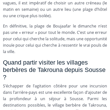
vagues, il est impératif de choisir un autre créneau (le
matin en semaine) ou un autre lieu (une plage d’hôtel
ou une crique plus isolée).
En définitive, la plage de Boujaafar le dimanche n’est
pas une « erreur » pour tout le monde. C’est une erreur
pour celui qui cherche la solitude, mais une opportunité
inouïe pour celui qui cherche à ressentir le vrai pouls de
la ville.
Quand partir visiter les villages
berbères de Takrouna depuis Sousse
?
S’échapper de l’agitation côtière pour une incursion
dans l’arrière-pays est une excellente façon d’ajouter de
la profondeur à un séjour à Sousse. Parmi les
destinations possibles, le village berbère de Takrouna,