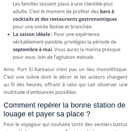
Les familles laissent place à une clientèle plus
adulte. C’est le moment de profiter des
bars à
cocktails et des restaurants gastronomiques
pour une soirée festive et branchée.
La saison idéale :
Pour une expérience
véritablement paisible, privilégiez la période de
septembre à mai
. Vous aurez la marina presque
pour vous, loin de l’agitation estivale.
Ainsi, Port El Kantaoui n’est pas un lieu monolithique.
C’est une scène dont le décor et les acteurs changent
au fil des heures, offrant à celui qui sait observer une
multitude d’ambiances possibles.
Comment repérer la bonne station de
louage et payer sa place ?
Pour le voyageur qui souhaite sortir des sentiers battus