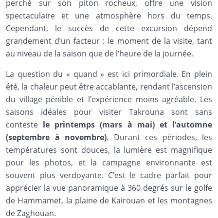
perché sur son piton rocheux, offre une vision
spectaculaire et une atmosphère hors du temps.
Cependant, le succès de cette excursion dépend
grandement d’un facteur : le moment de la visite, tant
au niveau de la saison que de l’heure de la journée.
La question du « quand » est ici primordiale. En plein
été, la chaleur peut être accablante, rendant l’ascension
du village pénible et l’expérience moins agréable. Les
saisons idéales pour visiter Takrouna sont sans
conteste
le printemps (mars à mai) et l’automne
(septembre à novembre)
. Durant ces périodes, les
températures sont douces, la lumière est magnifique
pour les photos, et la campagne environnante est
souvent plus verdoyante. C’est le cadre parfait pour
apprécier la vue panoramique à 360 degrés sur le golfe
de Hammamet, la plaine de Kairouan et les montagnes
de Zaghouan.