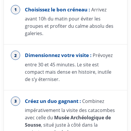
Choisissez le bon créneau :
Arrivez
avant 10h du matin pour éviter les
groupes et profiter du calme absolu des
galeries.
Dimensionnez votre visite :
Prévoyez
entre 30 et 45 minutes. Le site est
compact mais dense en histoire, inutile
de s’y éterniser.
Créez un duo gagnant :
Combinez
impérativement la visite des catacombes
avec celle du
Musée Archéologique de
Sousse
, situé juste à côté dans la