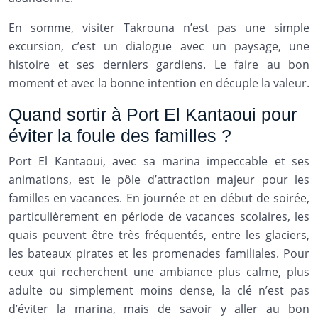
En somme, visiter Takrouna n’est pas une simple
excursion, c’est un dialogue avec un paysage, une
histoire et ses derniers gardiens. Le faire au bon
moment et avec la bonne intention en décuple la valeur.
Quand sortir à Port El Kantaoui pour
éviter la foule des familles ?
Port El Kantaoui, avec sa marina impeccable et ses
animations, est le pôle d’attraction majeur pour les
familles en vacances. En journée et en début de soirée,
particulièrement en période de vacances scolaires, les
quais peuvent être très fréquentés, entre les glaciers,
les bateaux pirates et les promenades familiales. Pour
ceux qui recherchent une ambiance plus calme, plus
adulte ou simplement moins dense, la clé n’est pas
d’éviter la marina, mais de savoir y aller au bon