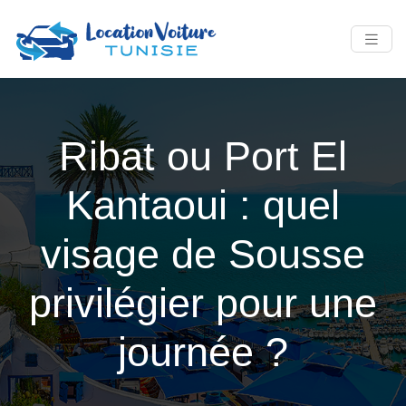
Ribat ou Port El
Kantaoui : quel
visage de Sousse
privilégier pour une
journée ?