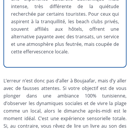
intense, très différente de la quiétude
recherchée par certains touristes. Pour ceux qui
aspirent à la tranquillité, les beach clubs privés,
souvent affiliés aux hôtels, offrent une
alternative payante avec des transats, un service
et une atmosphère plus feutrée, mais coupée de
cette effervescence locale.
L’erreur n’est donc pas d’aller à Boujaafar, mais d’y aller
avec de fausses attentes. Si votre objectif est de vous
plonger dans une ambiance 100% tunisienne,
d’observer les dynamiques sociales et de vivre la plage
comme un local, alors le dimanche après-midi est le
moment idéal. C’est une expérience sensorielle totale.
Si, au contraire, vous rêvez de lire un livre au son des