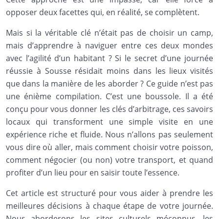
opposer deux facettes qui, en réalité, se complètent.
Mais si la véritable clé n’était pas de choisir un camp,
mais d’apprendre à naviguer entre ces deux mondes
avec l’agilité d’un habitant ? Si le secret d’une journée
réussie à Sousse résidait moins dans les lieux visités
que dans la manière de les aborder ? Ce guide n’est pas
une énième compilation. C’est une boussole. Il a été
conçu pour vous donner les clés d’arbitrage, ces savoirs
locaux qui transforment une simple visite en une
expérience riche et fluide. Nous n’allons pas seulement
vous dire où aller, mais comment choisir votre poisson,
comment négocier (ou non) votre transport, et quand
profiter d’un lieu pour en saisir toute l’essence.
Cet article est structuré pour vous aider à prendre les
meilleures décisions à chaque étape de votre journée.
Nous aborderons les sites culturels méconnus, les