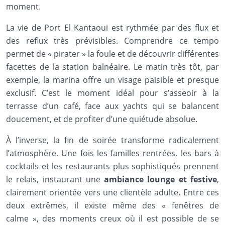
moment.
La vie de Port El Kantaoui est rythmée par des flux et
des reflux très prévisibles. Comprendre ce tempo
permet de « pirater » la foule et de découvrir différentes
facettes de la station balnéaire. Le matin très tôt, par
exemple, la marina offre un visage paisible et presque
exclusif. C’est le moment idéal pour s’asseoir à la
terrasse d’un café, face aux yachts qui se balancent
doucement, et de profiter d’une quiétude absolue.
À l’inverse, la fin de soirée transforme radicalement
l’atmosphère. Une fois les familles rentrées, les bars à
cocktails et les restaurants plus sophistiqués prennent
le relais, instaurant une
ambiance lounge et festive
,
clairement orientée vers une clientèle adulte. Entre ces
deux extrêmes, il existe même des « fenêtres de
calme », des moments creux où il est possible de se