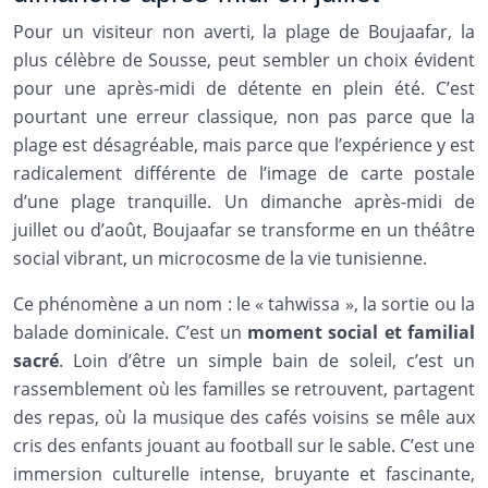
Pour un visiteur non averti, la plage de Boujaafar, la
plus célèbre de Sousse, peut sembler un choix évident
pour une après-midi de détente en plein été. C’est
pourtant une erreur classique, non pas parce que la
plage est désagréable, mais parce que l’expérience y est
radicalement différente de l’image de carte postale
d’une plage tranquille. Un dimanche après-midi de
juillet ou d’août, Boujaafar se transforme en un théâtre
social vibrant, un microcosme de la vie tunisienne.
Ce phénomène a un nom : le « tahwissa », la sortie ou la
balade dominicale. C’est un
moment social et familial
sacré
. Loin d’être un simple bain de soleil, c’est un
rassemblement où les familles se retrouvent, partagent
des repas, où la musique des cafés voisins se mêle aux
cris des enfants jouant au football sur le sable. C’est une
immersion culturelle intense, bruyante et fascinante,