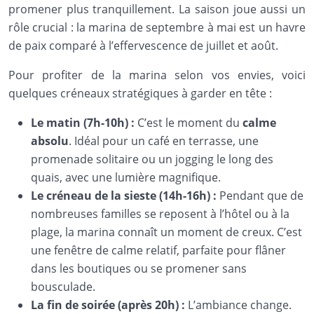
promener plus tranquillement. La saison joue aussi un
rôle crucial : la marina de septembre à mai est un havre
de paix comparé à l’effervescence de juillet et août.
Pour profiter de la marina selon vos envies, voici
quelques créneaux stratégiques à garder en tête :
Le matin (7h-10h) :
C’est le moment du
calme
absolu
. Idéal pour un café en terrasse, une
promenade solitaire ou un jogging le long des
quais, avec une lumière magnifique.
Le créneau de la sieste (14h-16h) :
Pendant que de
nombreuses familles se reposent à l’hôtel ou à la
plage, la marina connaît un moment de creux. C’est
une fenêtre de calme relatif, parfaite pour flâner
dans les boutiques ou se promener sans
bousculade.
La fin de soirée (après 20h) :
L’ambiance change.