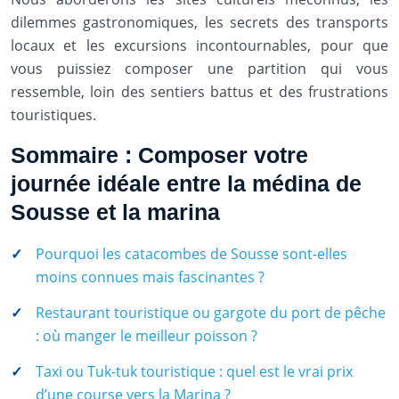
dilemmes gastronomiques, les secrets des transports
locaux et les excursions incontournables, pour que
vous puissiez composer une partition qui vous
ressemble, loin des sentiers battus et des frustrations
touristiques.
Sommaire : Composer votre
journée idéale entre la médina de
Sousse et la marina
Pourquoi les catacombes de Sousse sont-elles
moins connues mais fascinantes ?
Restaurant touristique ou gargote du port de pêche
: où manger le meilleur poisson ?
Taxi ou Tuk-tuk touristique : quel est le vrai prix
d’une course vers la Marina ?