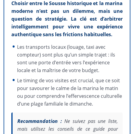
Choisir entre le Sousse historique et la marina
moderne n’est pas un dilemme, mais une
question de stratégie. La clé est d’arbitrer
intelligemment pour vivre une expérience
authentique sans les frictions habituelles.
Les transports locaux (louage, taxi avec
compteur) sont plus qu’un simple trajet : ils
sont une porte d’entrée vers l’expérience
locale et la maîtrise de votre budget.
Le timing de vos visites est crucial, que ce soit
pour savourer le calme de la marina le matin
ou pour comprendre l’effervescence culturelle
d’une plage familiale le dimanche.
Recommandation :
Ne suivez pas une liste,
mais utilisez les conseils de ce guide pour