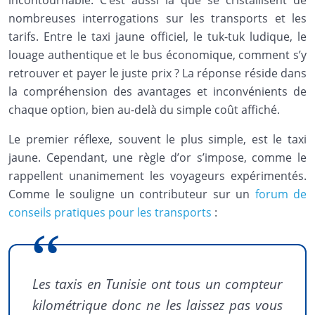
incontournable. C’est aussi là que se cristallisent de
nombreuses interrogations sur les transports et les
tarifs. Entre le taxi jaune officiel, le tuk-tuk ludique, le
louage authentique et le bus économique, comment s’y
retrouver et payer le juste prix ? La réponse réside dans
la compréhension des avantages et inconvénients de
chaque option, bien au-delà du simple coût affiché.
Le premier réflexe, souvent le plus simple, est le taxi
jaune. Cependant, une règle d’or s’impose, comme le
rappellent unanimement les voyageurs expérimentés.
Comme le souligne un contributeur sur un
forum de
conseils pratiques pour les transports
:
Les taxis en Tunisie ont tous un compteur
kilométrique donc ne les laissez pas vous