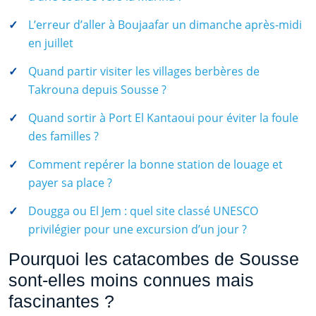
L’erreur d’aller à Boujaafar un dimanche après-midi
en juillet
Quand partir visiter les villages berbères de
Takrouna depuis Sousse ?
Quand sortir à Port El Kantaoui pour éviter la foule
des familles ?
Comment repérer la bonne station de louage et
payer sa place ?
Dougga ou El Jem : quel site classé UNESCO
privilégier pour une excursion d’un jour ?
Pourquoi les catacombes de Sousse
sont-elles moins connues mais
fascinantes ?