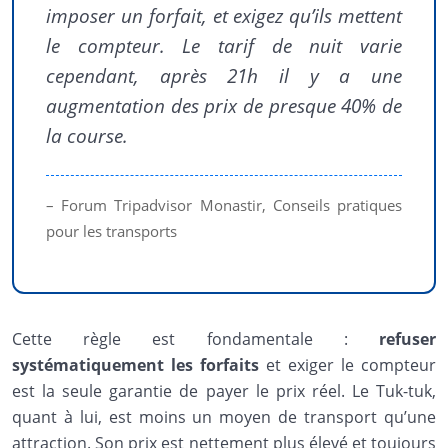
imposer un forfait, et exigez qu’ils mettent
le compteur. Le tarif de nuit varie
cependant, après 21h il y a une
augmentation des prix de presque 40% de
la course.
– Forum Tripadvisor Monastir, Conseils pratiques
pour les transports
Cette règle est fondamentale :
refuser
systématiquement les forfaits
et exiger le compteur
est la seule garantie de payer le prix réel. Le Tuk-tuk,
quant à lui, est moins un moyen de transport qu’une
attraction. Son prix est nettement plus élevé et toujours