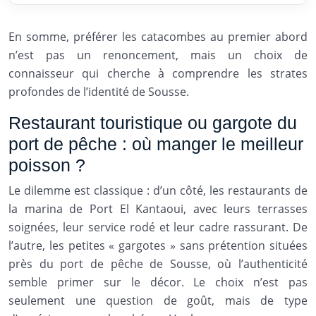
En somme, préférer les catacombes au premier abord
n’est pas un renoncement, mais un choix de
connaisseur qui cherche à comprendre les strates
profondes de l’identité de Sousse.
Restaurant touristique ou gargote du
port de pêche : où manger le meilleur
poisson ?
Le dilemme est classique : d’un côté, les restaurants de
la marina de Port El Kantaoui, avec leurs terrasses
soignées, leur service rodé et leur cadre rassurant. De
l’autre, les petites « gargotes » sans prétention situées
près du port de pêche de Sousse, où l’authenticité
semble primer sur le décor. Le choix n’est pas
seulement une question de goût, mais de type