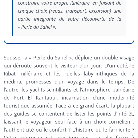
construire votre propre itinéraire, en faisant de
chaque choix (repas, transport, excursion) une
partie intégrante de votre découverte de la
« Perle du Sahel ».
Sousse, la « Perle du Sahel », déploie un double visage
qui déroute souvent le visiteur d’un jour. D’un côté, le
Ribat millénaire et les ruelles labyrinthiques de la
médina, promesses d’un voyage dans le temps. De
l’autre, les yachts scintillants et l’atmosphère balnéaire
de Port El Kantaoui, incarnation d’une modernité
touristique assumée. Face à ce grand écart, la plupart
des guides se contentent de lister les points d’intérêt,
laissant le voyageur seul face à un choix cornélien :
l’authenticité ou le confort ? L’histoire ou le farniente ?
Cette approche est une impasse, car elle force à