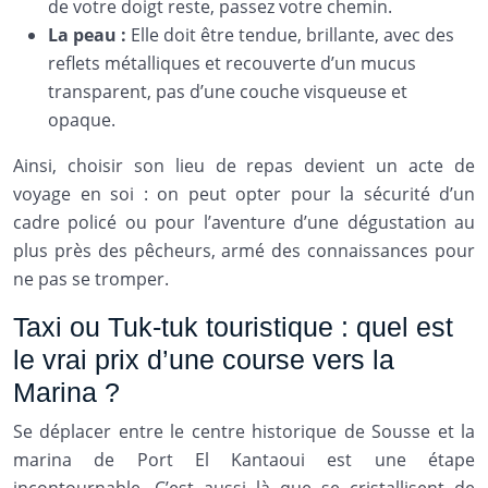
de votre doigt reste, passez votre chemin.
La peau :
Elle doit être tendue, brillante, avec des
reflets métalliques et recouverte d’un mucus
transparent, pas d’une couche visqueuse et
opaque.
Ainsi, choisir son lieu de repas devient un acte de
voyage en soi : on peut opter pour la sécurité d’un
cadre policé ou pour l’aventure d’une dégustation au
plus près des pêcheurs, armé des connaissances pour
ne pas se tromper.
Taxi ou Tuk-tuk touristique : quel est
le vrai prix d’une course vers la
Marina ?
Se déplacer entre le centre historique de Sousse et la
marina de Port El Kantaoui est une étape