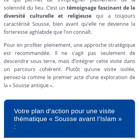
solennité du lieu. C’est un
témoignage fascinant de la
diversité culturelle et religieuse
qui a toujours
caractérisé Sousse, bien avant qu’elle ne devienne la
forteresse aghlabide que l’on connaît.
Pour en profiter pleinement, une approche stratégique
est recommandée. Il ne s’agit pas seulement de
descendre sous terre, mais d’intégrer cette visite dans
un parcours cohérent. Plutôt qu’une visite isolée,
pensez-la comme le premier acte d’une exploration de
la « Sousse antique ».
Votre plan d’action pour une visite
thématique « Sousse avant l’Islam »
: