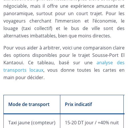
négociable, mais il offre une expérience amusante et
panoramique, surtout pour un court trajet. Pour les
voyageurs cherchant l’immersion et l’économie, le
louage (taxi collectif) et le bus de ville sont des
alternatives imbattables, bien que moins directes.
Pour vous aider à arbitrer, voici une comparaison claire
des options disponibles pour le trajet Sousse-Port El
Kantaoui. Ce tableau, basé sur une
analyse des
transports locaux
, vous donne toutes les cartes en
main pour décider.
Mode de transport
Prix indicatif
Taxi jaune (compteur)
15-20 DT jour / +40% nuit