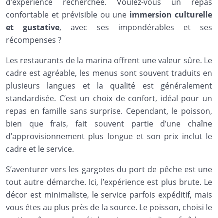
d’expérience recherchée. Voulez-vous un repas
confortable et prévisible ou une
immersion culturelle
et gustative
, avec ses impondérables et ses
récompenses ?
Les restaurants de la marina offrent une valeur sûre. Le
cadre est agréable, les menus sont souvent traduits en
plusieurs langues et la qualité est généralement
standardisée. C’est un choix de confort, idéal pour un
repas en famille sans surprise. Cependant, le poisson,
bien que frais, fait souvent partie d’une chaîne
d’approvisionnement plus longue et son prix inclut le
cadre et le service.
S’aventurer vers les gargotes du port de pêche est une
tout autre démarche. Ici, l’expérience est plus brute. Le
décor est minimaliste, le service parfois expéditif, mais
vous êtes au plus près de la source. Le poisson, choisi le