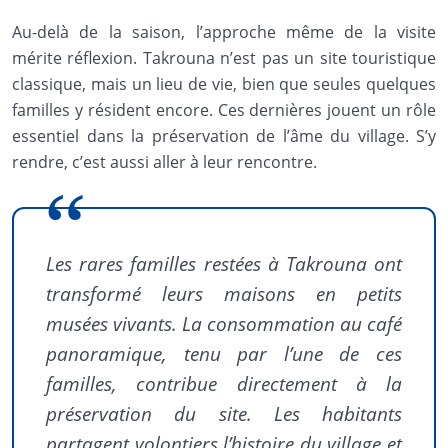
Au-delà de la saison, l’approche même de la visite
mérite réflexion. Takrouna n’est pas un site touristique
classique, mais un lieu de vie, bien que seules quelques
familles y résident encore. Ces dernières jouent un rôle
essentiel dans la préservation de l’âme du village. S’y
rendre, c’est aussi aller à leur rencontre.
Les rares familles restées à Takrouna ont
transformé leurs maisons en petits
musées vivants. La consommation au café
panoramique, tenu par l’une de ces
familles, contribue directement à la
préservation du site. Les habitants
partagent volontiers l’histoire du village et