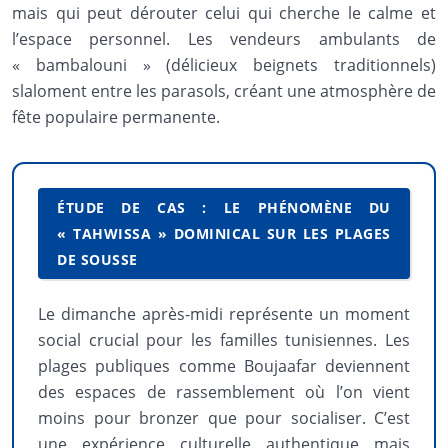
mais qui peut dérouter celui qui cherche le calme et
l’espace personnel. Les vendeurs ambulants de
« bambalouni » (délicieux beignets traditionnels)
slaloment entre les parasols, créant une atmosphère de
fête populaire permanente.
ÉTUDE DE CAS : LE PHÉNOMÈNE DU
« TAHWISSA » DOMINICAL SUR LES PLAGES
DE SOUSSE
Le dimanche après-midi représente un moment
social crucial pour les familles tunisiennes. Les
plages publiques comme Boujaafar deviennent
des espaces de rassemblement où l’on vient
moins pour bronzer que pour socialiser. C’est
une expérience culturelle authentique mais