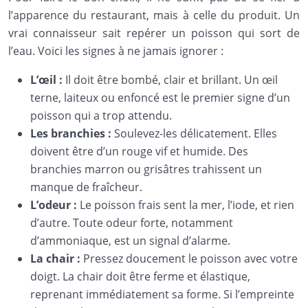
l’apparence du restaurant, mais à celle du produit. Un
vrai connaisseur sait repérer un poisson qui sort de
l’eau. Voici les signes à ne jamais ignorer :
L’œil :
Il doit être bombé, clair et brillant. Un œil
terne, laiteux ou enfoncé est le premier signe d’un
poisson qui a trop attendu.
Les branchies :
Soulevez-les délicatement. Elles
doivent être d’un rouge vif et humide. Des
branchies marron ou grisâtres trahissent un
manque de fraîcheur.
L’odeur :
Le poisson frais sent la mer, l’iode, et rien
d’autre. Toute odeur forte, notamment
d’ammoniaque, est un signal d’alarme.
La chair :
Pressez doucement le poisson avec votre
doigt. La chair doit être ferme et élastique,
reprenant immédiatement sa forme. Si l’empreinte