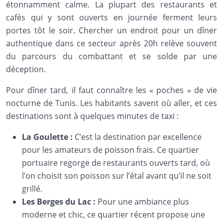
étonnamment calme. La plupart des restaurants et
cafés qui y sont ouverts en journée ferment leurs
portes tôt le soir. Chercher un endroit pour un dîner
authentique dans ce secteur après 20h relève souvent
du parcours du combattant et se solde par une
déception.
Pour dîner tard, il faut connaître les « poches » de vie
nocturne de Tunis. Les habitants savent où aller, et ces
destinations sont à quelques minutes de taxi :
La Goulette :
C’est la destination par excellence
pour les amateurs de poisson frais. Ce quartier
portuaire regorge de restaurants ouverts tard, où
l’on choisit son poisson sur l’étal avant qu’il ne soit
grillé.
Les Berges du Lac :
Pour une ambiance plus
moderne et chic, ce quartier récent propose une