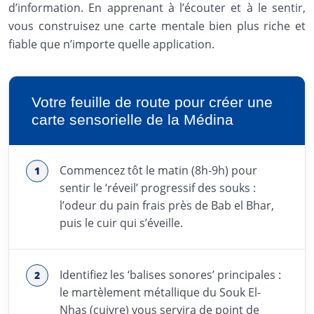
d’information. En apprenant à l’écouter et à le sentir,
vous construisez une carte mentale bien plus riche et
fiable que n’importe quelle application.
Votre feuille de route pour créer une
carte sensorielle de la Médina
Commencez tôt le matin (8h-9h) pour
sentir le ‘réveil’ progressif des souks :
l’odeur du pain frais près de Bab el Bhar,
puis le cuir qui s’éveille.
Identifiez les ‘balises sonores’ principales :
le martèlement métallique du Souk El-
Nhas (cuivre) vous servira de point de