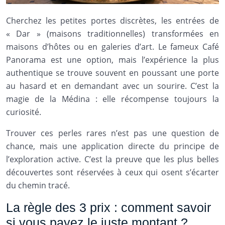
Cherchez les petites portes discrètes, les entrées de
« Dar » (maisons traditionnelles) transformées en
maisons d’hôtes ou en galeries d’art. Le fameux Café
Panorama est une option, mais l’expérience la plus
authentique se trouve souvent en poussant une porte
au hasard et en demandant avec un sourire. C’est la
magie de la Médina : elle récompense toujours la
curiosité.
Trouver ces perles rares n’est pas une question de
chance, mais une application directe du principe de
l’exploration active. C’est la preuve que les plus belles
découvertes sont réservées à ceux qui osent s’écarter
du chemin tracé.
La règle des 3 prix : comment savoir
si vous payez le juste montant ?