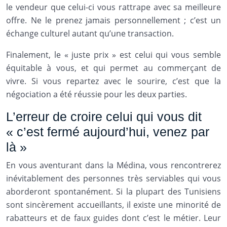
le vendeur que celui-ci vous rattrape avec sa meilleure
offre. Ne le prenez jamais personnellement ; c’est un
échange culturel autant qu’une transaction.
Finalement, le « juste prix » est celui qui vous semble
équitable à vous, et qui permet au commerçant de
vivre. Si vous repartez avec le sourire, c’est que la
négociation a été réussie pour les deux parties.
L’erreur de croire celui qui vous dit
« c’est fermé aujourd’hui, venez par
là »
En vous aventurant dans la Médina, vous rencontrerez
inévitablement des personnes très serviables qui vous
aborderont spontanément. Si la plupart des Tunisiens
sont sincèrement accueillants, il existe une minorité de
rabatteurs et de faux guides dont c’est le métier. Leur