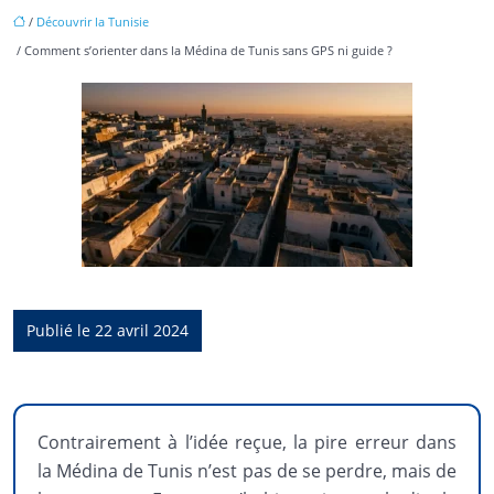
/
Découvrir la Tunisie
/ Comment s’orienter dans la Médina de Tunis sans GPS ni guide ?
Publié le 22 avril 2024
Contrairement à l’idée reçue, la pire erreur dans
la Médina de Tunis n’est pas de se perdre, mais de