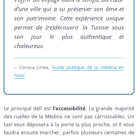
d’une ville qui a su préserver son âme et
son patrimoine. Cette expérience unique
permet de (re)découvrir la Tunisie sous
son jour le plus authentique et
chaleureux.
– Corsica Linea,
Guide pratique de la médina en
hiver
Le principal défi est
l’accessibilité
. La grande majorité
des ruelles de la Médina ne sont pas carrossables. Un
taxi vous déposera à la porte la plus proche, et il vous
faudra ensuite marcher, parfois plusieurs centaines de