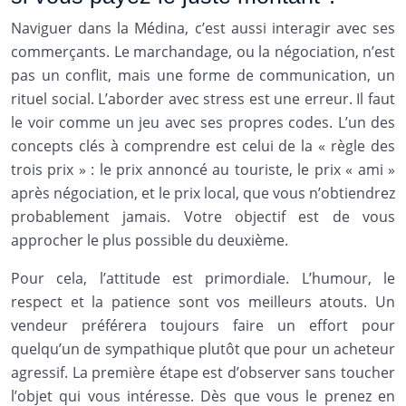
Naviguer dans la Médina, c’est aussi interagir avec ses
commerçants. Le marchandage, ou la négociation, n’est
pas un conflit, mais une forme de communication, un
rituel social. L’aborder avec stress est une erreur. Il faut
le voir comme un jeu avec ses propres codes. L’un des
concepts clés à comprendre est celui de la « règle des
trois prix » : le prix annoncé au touriste, le prix « ami »
après négociation, et le prix local, que vous n’obtiendrez
probablement jamais. Votre objectif est de vous
approcher le plus possible du deuxième.
Pour cela, l’attitude est primordiale. L’humour, le
respect et la patience sont vos meilleurs atouts. Un
vendeur préférera toujours faire un effort pour
quelqu’un de sympathique plutôt que pour un acheteur
agressif. La première étape est d’observer sans toucher
l’objet qui vous intéresse. Dès que vous le prenez en