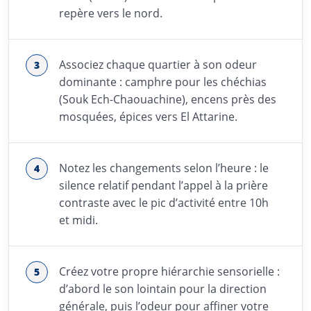
repère vers le nord.
Associez chaque quartier à son odeur
dominante : camphre pour les chéchias
(Souk Ech-Chaouachine), encens près des
mosquées, épices vers El Attarine.
Notez les changements selon l’heure : le
silence relatif pendant l’appel à la prière
contraste avec le pic d’activité entre 10h
et midi.
Créez votre propre hiérarchie sensorielle :
d’abord le son lointain pour la direction
générale, puis l’odeur pour affiner votre