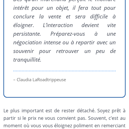
intérêt pour un objet, il fera tout pour
conclure la vente et sera difficile à
éloigner. L’interaction devient vite
persistante. Préparez-vous à une
négociation intense ou à repartir avec un
souvenir pour retrouver un peu de
tranquillité.
– Claudia LaRoadtrippeuse
Le plus important est de rester détaché. Soyez prêt à
partir si le prix ne vous convient pas. Souvent, c’est au
moment où vous vous éloignez poliment en remerciant