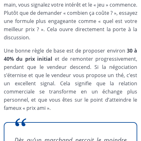
main, vous signalez votre intérêt et le « jeu » commence.
Plutôt que de demander « combien ça coûte ? », essayez
une formule plus engageante comme « quel est votre
meilleur prix ? ». Cela ouvre directement la porte à la
discussion.
Une bonne règle de base est de proposer environ
30 à
40% du prix initial
et de remonter progressivement,
pendant que le vendeur descend. Si la négociation
s’éternise et que le vendeur vous propose un thé, c’est
un excellent signal. Cela signifie que la relation
commerciale se transforme en un échange plus
personnel, et que vous êtes sur le point d’atteindre le
fameux « prix ami ».
Dès qu’un marchand perçoit le moindre