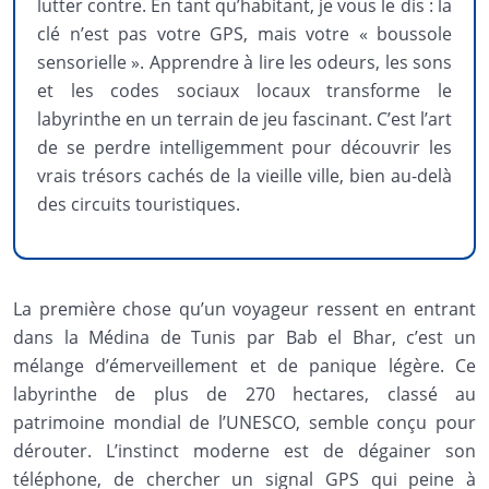
lutter contre. En tant qu’habitant, je vous le dis : la
clé n’est pas votre GPS, mais votre « boussole
sensorielle ». Apprendre à lire les odeurs, les sons
et les codes sociaux locaux transforme le
labyrinthe en un terrain de jeu fascinant. C’est l’art
de se perdre intelligemment pour découvrir les
vrais trésors cachés de la vieille ville, bien au-delà
des circuits touristiques.
La première chose qu’un voyageur ressent en entrant
dans la Médina de Tunis par Bab el Bhar, c’est un
mélange d’émerveillement et de panique légère. Ce
labyrinthe de plus de 270 hectares, classé au
patrimoine mondial de l’UNESCO, semble conçu pour
dérouter. L’instinct moderne est de dégainer son
téléphone, de chercher un signal GPS qui peine à