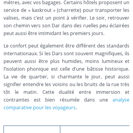
mètres, avec vos bagages. Certains hôtels proposent un
service de « kaskrout » (charrette) pour transporter les
valises, mais c’est un point à vérifier. Le soir, retrouver
son chemin vers son Dar dans des ruelles peu éclairées
peut aussi être intimidant les premiers jours.
Le confort peut également être différent des standards
internationaux. Si les Dars sont souvent magnifiques, ils
peuvent aussi être plus humides, moins lumineux et
l’isolation phonique est celle d’une bâtisse historique.
La vie de quartier, si charmante le jour, peut aussi
signifier entendre les voisins ou les bruits de la rue très
tôt le matin. Cette dualité entre immersion et
contraintes est bien résumée dans une
analyse
comparative pour les voyageurs
.