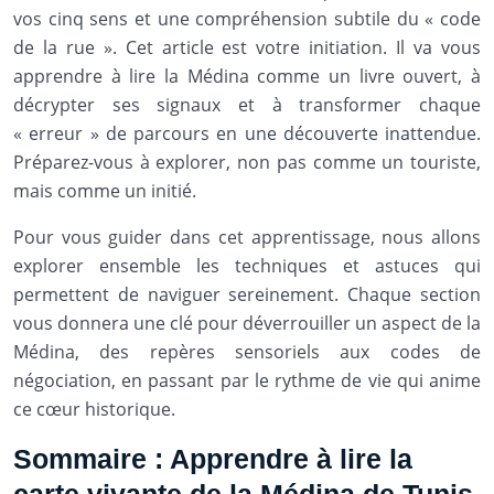
vos cinq sens et une compréhension subtile du « code
de la rue ». Cet article est votre initiation. Il va vous
apprendre à lire la Médina comme un livre ouvert, à
décrypter ses signaux et à transformer chaque
« erreur » de parcours en une découverte inattendue.
Préparez-vous à explorer, non pas comme un touriste,
mais comme un initié.
Pour vous guider dans cet apprentissage, nous allons
explorer ensemble les techniques et astuces qui
permettent de naviguer sereinement. Chaque section
vous donnera une clé pour déverrouiller un aspect de la
Médina, des repères sensoriels aux codes de
négociation, en passant par le rythme de vie qui anime
ce cœur historique.
Sommaire : Apprendre à lire la
carte vivante de la Médina de Tunis