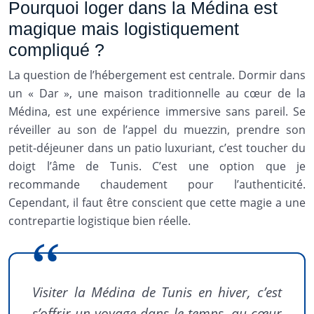
Pourquoi loger dans la Médina est
magique mais logistiquement
compliqué ?
La question de l’hébergement est centrale. Dormir dans
un « Dar », une maison traditionnelle au cœur de la
Médina, est une expérience immersive sans pareil. Se
réveiller au son de l’appel du muezzin, prendre son
petit-déjeuner dans un patio luxuriant, c’est toucher du
doigt l’âme de Tunis. C’est une option que je
recommande chaudement pour l’authenticité.
Cependant, il faut être conscient que cette magie a une
contrepartie logistique bien réelle.
Visiter la Médina de Tunis en hiver, c’est
s’offrir un voyage dans le temps, au cœur