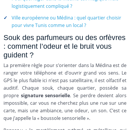
logistiquement compliqué ?
Ville européenne ou Médina : quel quartier choisir
pour vivre Tunis comme un local ?
Souk des parfumeurs ou des orfèvres
: comment l’odeur et le bruit vous
guident ?
La première règle pour s’orienter dans la Médina est de
ranger votre téléphone et d’ouvrir grand vos sens. Le
GPS le plus fiable ici n’est pas satellitaire, il est olfactif et
auditif. Chaque souk, chaque quartier, possède sa
propre
signature sensorielle
. Se perdre devient alors
impossible, car vous ne cherchez plus une rue sur une
carte, mais une ambiance, une odeur, un son. C’est ce
que j’appelle la « boussole sensorielle ».