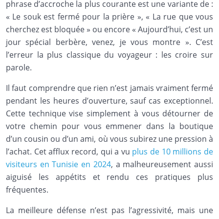
phrase d’accroche la plus courante est une variante de :
« Le souk est fermé pour la prière », « La rue que vous
cherchez est bloquée » ou encore « Aujourd’hui, c’est un
jour spécial berbère, venez, je vous montre ». C’est
l’erreur la plus classique du voyageur : les croire sur
parole.
Il faut comprendre que rien n’est jamais vraiment fermé
pendant les heures d’ouverture, sauf cas exceptionnel.
Cette technique vise simplement à vous détourner de
votre chemin pour vous emmener dans la boutique
d’un cousin ou d’un ami, où vous subirez une pression à
l’achat. Cet afflux record, qui a vu
plus de 10 millions de
visiteurs en Tunisie en 2024
, a malheureusement aussi
aiguisé les appétits et rendu ces pratiques plus
fréquentes.
La meilleure défense n’est pas l’agressivité, mais une