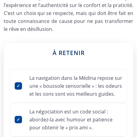
l’expérience et l’authenticité sur le confort et la praticité.
C’est un choix qui se respecte, mais qui doit être fait en
toute connaissance de cause pour ne pas transformer
le rêve en désillusion.
À RETENIR
La navigation dans la Médina repose sur
une « boussole sensorielle » : les odeurs
et les sons sont vos meilleurs guides.
La négociation est un code social :
abordez-la avec humour et patience
pour obtenir le « prix ami ».