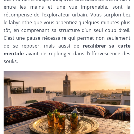
entre les mains et une vue imprenable, sont la
récompense de l’explorateur urbain. Vous surplombez
le labyrinthe que vous arpentiez quelques minutes plus
tôt, en comprenant sa structure d’un seul coup d’œil.
C’est une pause nécessaire qui permet non seulement
de se reposer, mais aussi de
recalibrer sa carte
mentale
avant de replonger dans l’effervescence des
souks.