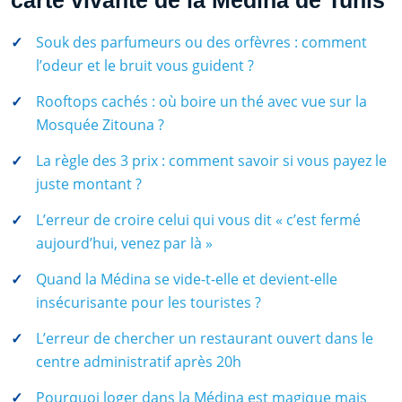
Souk des parfumeurs ou des orfèvres : comment
l’odeur et le bruit vous guident ?
Rooftops cachés : où boire un thé avec vue sur la
Mosquée Zitouna ?
La règle des 3 prix : comment savoir si vous payez le
juste montant ?
L’erreur de croire celui qui vous dit « c’est fermé
aujourd’hui, venez par là »
Quand la Médina se vide-t-elle et devient-elle
insécurisante pour les touristes ?
L’erreur de chercher un restaurant ouvert dans le
centre administratif après 20h
Pourquoi loger dans la Médina est magique mais