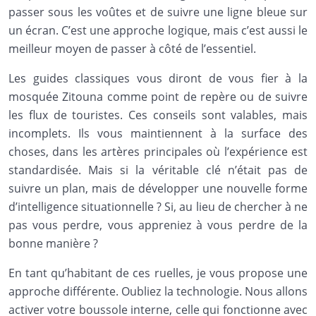
passer sous les voûtes et de suivre une ligne bleue sur
un écran. C’est une approche logique, mais c’est aussi le
meilleur moyen de passer à côté de l’essentiel.
Les guides classiques vous diront de vous fier à la
mosquée Zitouna comme point de repère ou de suivre
les flux de touristes. Ces conseils sont valables, mais
incomplets. Ils vous maintiennent à la surface des
choses, dans les artères principales où l’expérience est
standardisée. Mais si la véritable clé n’était pas de
suivre un plan, mais de développer une nouvelle forme
d’intelligence situationnelle ? Si, au lieu de chercher à ne
pas vous perdre, vous appreniez à vous perdre de la
bonne manière ?
En tant qu’habitant de ces ruelles, je vous propose une
approche différente. Oubliez la technologie. Nous allons
activer votre boussole interne, celle qui fonctionne avec