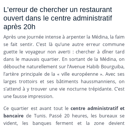
L’erreur de chercher un restaurant
ouvert dans le centre administratif
après 20h
Après une journée intense à arpenter la Médina, la faim
se fait sentir. C’est là qu’une autre erreur commune
guette le voyageur non averti : chercher à dîner tard
dans le mauvais quartier. En sortant de la Médina, on
débouche naturellement sur l’Avenue Habib Bourguiba,
l’artère principale de la « ville européenne ». Avec ses
larges trottoirs et ses bâtiments haussmanniens, on
s’attend à y trouver une vie nocturne trépidante. C’est
une fausse impression.
Ce quartier est avant tout le
centre administratif et
bancaire
de Tunis. Passé 20 heures, les bureaux se
vident, les banques ferment et la zone devient