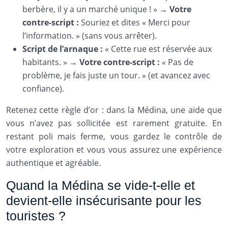
berbère, il y a un marché unique ! » →
Votre
contre-script :
Souriez et dites « Merci pour
l’information. » (sans vous arrêter).
Script de l’arnaque :
« Cette rue est réservée aux
habitants. » →
Votre contre-script :
« Pas de
problème, je fais juste un tour. » (et avancez avec
confiance).
Retenez cette règle d’or : dans la Médina, une aide que
vous n’avez pas sollicitée est rarement gratuite. En
restant poli mais ferme, vous gardez le contrôle de
votre exploration et vous vous assurez une expérience
authentique et agréable.
Quand la Médina se vide-t-elle et
devient-elle insécurisante pour les
touristes ?