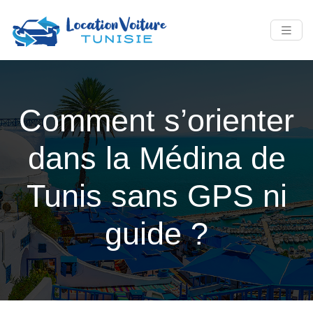
Comment s’orienter
dans la Médina de
Tunis sans GPS ni
guide ?