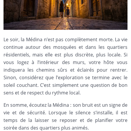
Le soir, la Médina n’est pas complètement morte. La vie
continue autour des mosquées et dans les quartiers
résidentiels, mais elle est plus discrète, plus locale. Si
vous logez à l’intérieur des murs, votre hôte vous
indiquera les chemins sûrs et éclairés pour rentrer.
Sinon, considérez que l’exploration se termine avec le
soleil couchant. C’est simplement une question de bon
sens et de respect du rythme local.
En somme, écoutez la Médina : son bruit est un signe de
vie et de sécurité. Lorsque le silence s’installe, il est
temps de la laisser se reposer et de planifier votre
soirée dans des quartiers plus animés.