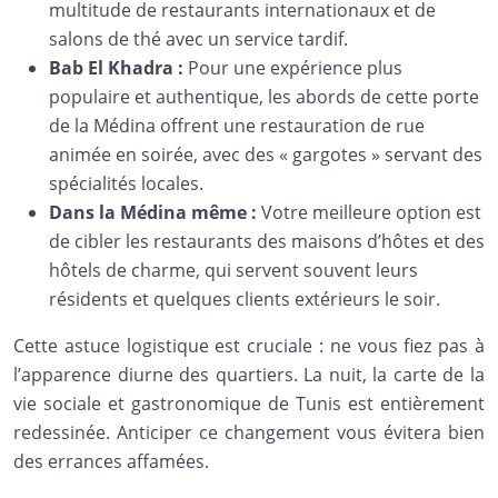
multitude de restaurants internationaux et de
salons de thé avec un service tardif.
Bab El Khadra :
Pour une expérience plus
populaire et authentique, les abords de cette porte
de la Médina offrent une restauration de rue
animée en soirée, avec des « gargotes » servant des
spécialités locales.
Dans la Médina même :
Votre meilleure option est
de cibler les restaurants des maisons d’hôtes et des
hôtels de charme, qui servent souvent leurs
résidents et quelques clients extérieurs le soir.
Cette astuce logistique est cruciale : ne vous fiez pas à
l’apparence diurne des quartiers. La nuit, la carte de la
vie sociale et gastronomique de Tunis est entièrement
redessinée. Anticiper ce changement vous évitera bien
des errances affamées.