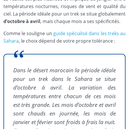
températures nocturnes, risques de vent et qualité du
ciel. La période idéale pour un trek se situe globalement
d’octobre à avril
, mais chaque mois a ses spécificités.
Comme le souligne un
guide spécialisé dans les treks au
Sahara
, le choix dépend de votre propre tolérance :
Dans le désert marocain la période idéale
pour un trek dans le Sahara se situe
d’octobre à avril. La variation des
températures entre chacun de ces mois
est très grande. Les mois d’octobre et avril
sont chauds en journée, les mois de
janvier et février sont froids à frais la nuit.