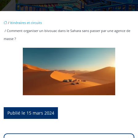
/
Itinéraires et circuits
/ Comment organiser un bivouac dans le Sahara sans passer par une agence de
masse ?
Publié le 15 mars 2024