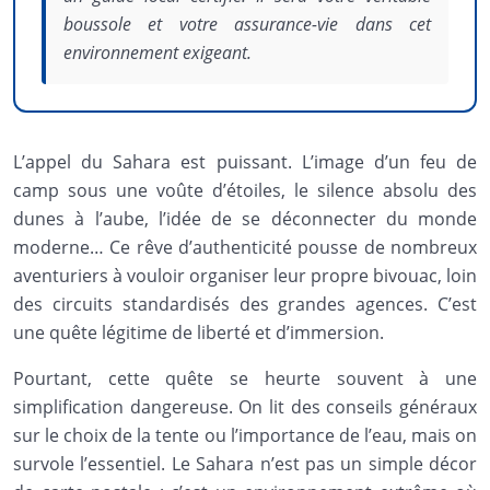
boussole et votre assurance-vie dans cet
environnement exigeant.
L’appel du Sahara est puissant. L’image d’un feu de
camp sous une voûte d’étoiles, le silence absolu des
dunes à l’aube, l’idée de se déconnecter du monde
moderne… Ce rêve d’authenticité pousse de nombreux
aventuriers à vouloir organiser leur propre bivouac, loin
des circuits standardisés des grandes agences. C’est
une quête légitime de liberté et d’immersion.
Pourtant, cette quête se heurte souvent à une
simplification dangereuse. On lit des conseils généraux
sur le choix de la tente ou l’importance de l’eau, mais on
survole l’essentiel. Le Sahara n’est pas un simple décor