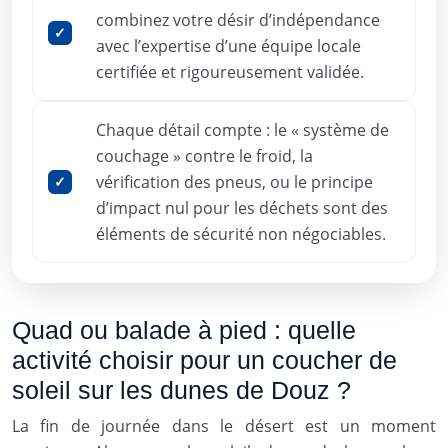
combinez votre désir d’indépendance
avec l’expertise d’une équipe locale
certifiée et rigoureusement validée.
Chaque détail compte : le « système de
couchage » contre le froid, la
vérification des pneus, ou le principe
d’impact nul pour les déchets sont des
éléments de sécurité non négociables.
Quad ou balade à pied : quelle
activité choisir pour un coucher de
soleil sur les dunes de Douz ?
La fin de journée dans le désert est un moment