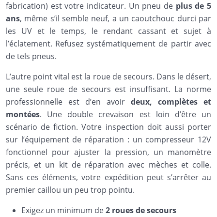
fabrication) est votre indicateur. Un pneu de
plus de 5
ans
, même s’il semble neuf, a un caoutchouc durci par
les UV et le temps, le rendant cassant et sujet à
l’éclatement. Refusez systématiquement de partir avec
de tels pneus.
L’autre point vital est la roue de secours. Dans le désert,
une seule roue de secours est insuffisant. La norme
professionnelle est d’en avoir
deux, complètes et
montées
. Une double crevaison est loin d’être un
scénario de fiction. Votre inspection doit aussi porter
sur l’équipement de réparation : un compresseur 12V
fonctionnel pour ajuster la pression, un manomètre
précis, et un kit de réparation avec mèches et colle.
Sans ces éléments, votre expédition peut s’arrêter au
premier caillou un peu trop pointu.
Exigez un minimum de
2 roues de secours