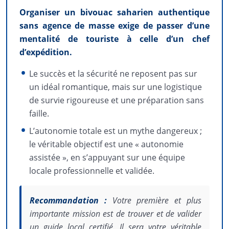
Organiser un bivouac saharien authentique
sans agence de masse exige de passer d’une
mentalité de touriste à celle d’un chef
d’expédition.
Le succès et la sécurité ne reposent pas sur
un idéal romantique, mais sur une logistique
de survie rigoureuse et une préparation sans
faille.
L’autonomie totale est un mythe dangereux ;
le véritable objectif est une « autonomie
assistée », en s’appuyant sur une équipe
locale professionnelle et validée.
Recommandation :
Votre première et plus
importante mission est de trouver et de valider
un guide local certifié. Il sera votre véritable