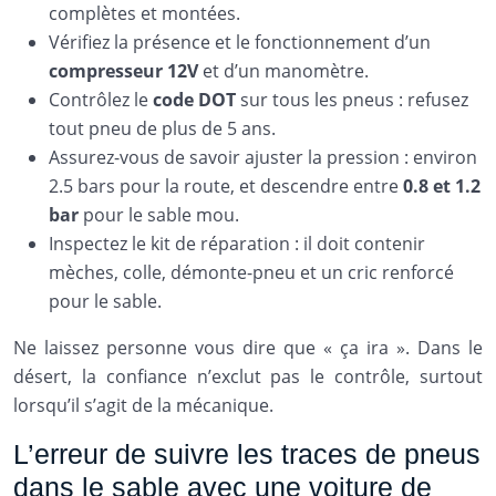
complètes et montées.
Vérifiez la présence et le fonctionnement d’un
compresseur 12V
et d’un manomètre.
Contrôlez le
code DOT
sur tous les pneus : refusez
tout pneu de plus de 5 ans.
Assurez-vous de savoir ajuster la pression : environ
2.5 bars pour la route, et descendre entre
0.8 et 1.2
bar
pour le sable mou.
Inspectez le kit de réparation : il doit contenir
mèches, colle, démonte-pneu et un cric renforcé
pour le sable.
Ne laissez personne vous dire que « ça ira ». Dans le
désert, la confiance n’exclut pas le contrôle, surtout
lorsqu’il s’agit de la mécanique.
L’erreur de suivre les traces de pneus
dans le sable avec une voiture de