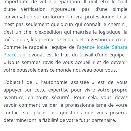
importante de votre préparation. Il doit être le fruit
d’une vérification rigoureuse, pas d’une simple
conversation sur un forum. Un vrai professionnel local
n’est pas seulement quelqu’un qui connaît le chemin ;
c’est un chef d’expédition qui maîtrise la logistique, la
mécanique, les premiers secours et la gestion de crise.
Comme le rappelle l’équipe de
l’agence locale Sahara
Peace
, un bivouac est le fruit du travail d’une équipe :
« Nous sommes ravis de vous accueillir et de devenir
votre boussole dans ce monde nouveau pour vous. »
L’objectif de « l’autonomie assistée » est de vous
appuyer sur cette expertise pour vivre votre propre
aventure, en toute sécurité. Pour cela, vous devez
savoir comment valider le professionnalisme de votre
contact sur place. Les questions que vous poserez
détermineront la fiabilité de votre futur partenaire.