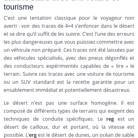
tourisme
C’est une tentation classique pour le voyageur non
averti : voir des traces de 4×4 s’enfoncer dans le désert
et se dire qu’il suffit de les suivre. C’est l’une des erreurs
les plus dangereuses que vous puissiez commettre avec
un véhicule non préparé. Ces traces ont été laissées par
des véhicules spécialisés, avec des pneus dégonflés et
des conducteurs expérimentés capables de « lire » le
terrain. Suivre ces traces avec une voiture de tourisme
ou un SUV standard est la recette garantie pour un
ensablement immédiat et potentiellement désastreux.
Le désert n’est pas une surface homogène. Il est
composé de différents types de terrains qui exigent des
techniques de conduite spécifiques. Le
reg
est un
désert de cailloux, dur et portant, où la vitesse est
possible. L’
erg
est le désert de dunes, un océan de sable