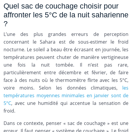
Quel sac de couchage choisir pour
affronter les 5°C de la nuit saharienne
?
L’une des plus grandes erreurs de perception
concernant le Sahara est de sous-estimer le froid
nocturne. Le soleil a beau être écrasant en journée, les
températures peuvent chuter de manière vertigineuse
une fois la nuit tombée. Il n’est pas rare,
particulièrement entre décembre et février, de faire
face à des nuits où le thermomètre flirte avec les 5°C,
voire moins. Selon les données climatiques,
les
températures moyennes minimales en janvier sont de
5°C
, avec une humidité qui accentue la sensation de
froid.
Dans ce contexte, penser « sac de couchage » est une
erreur. Il faut penser « système de couchage ». Le froid