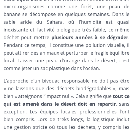
micro-organismes comme une forêt, une peau de
banane se décompose en quelques semaines. Dans le
sable aride du Sahara, où l’humidité est quasi
inexistante et l’activité biologique très faible, ce même
déchet peut mettre
plusieurs années à se dégrader
.
Pendant ce temps, il constitue une pollution visuelle, il
peut attirer des animaux et perturber le fragile équilibre
local. Laisser une peau d’orange dans le désert, c’est
comme jeter un sac plastique dans l’océan.
L’approche d’un bivouac responsable ne doit pas être
« ne laissons que des déchets biodégradables », mais
bien « atteignons l’impact nul ». Cela signifie que
tout ce
qui est amené dans le désert doit en repartir
, sans
exception. Les équipes locales professionnelles l’ont
bien compris. Lors de treks longs, la logistique inclut
une gestion stricte où tous les déchets, y compris les