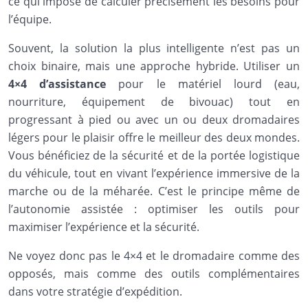
ce qui impose de calculer précisément les besoins pour
l’équipe.
Souvent, la solution la plus intelligente n’est pas un
choix binaire, mais une approche hybride. Utiliser un
4×4 d’assistance
pour le matériel lourd (eau,
nourriture, équipement de bivouac) tout en
progressant à pied ou avec un ou deux dromadaires
légers pour le plaisir offre le meilleur des deux mondes.
Vous bénéficiez de la sécurité et de la portée logistique
du véhicule, tout en vivant l’expérience immersive de la
marche ou de la méharée. C’est le principe même de
l’autonomie assistée : optimiser les outils pour
maximiser l’expérience et la sécurité.
Ne voyez donc pas le 4×4 et le dromadaire comme des
opposés, mais comme des outils complémentaires
dans votre stratégie d’expédition.