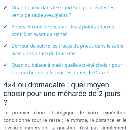
Quand partir dans le Grand Sud pour éviter les
vents de sable aveuglants ?
Pneus et roue de secours : les 2 points vitaux à
contrôler avant de signer
L’erreur de suivre les traces de pneus dans le sable
avec une voiture de tourisme
Quad ou balade à pied : quelle activité choisir pour
un coucher de soleil sur les dunes de Douz ?
4×4 ou dromadaire : quel moyen
choisir pour une méharée de 2 jours
?
Le premier choix stratégique de votre expédition
conditionne tout le reste : le rythme, la distance et le
niveau d’immersion. La question n’est pas simplement