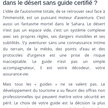
dans le désert sans guide certifié ?
L’idée de l’autonomie totale, de se retrouver seul face à
l’immensité, est un puissant moteur d’aventure. C’est
aussi un fantasme mortel dans le Sahara. Le désert
n’est pas un espace vide, c’est un système complexe
avec ses propres règles, ses dangers invisibles et ses
subtilités. S’y aventurer sans une connaissance intime
du terrain, de la météo, des points d’eau et des
protocoles d’urgence est une prise de risque
inacceptable. Le guide n’est pas un simple
accompagnateur, il est votre décodeur, votre
assurance-vie.
Mais tous les « guides » ne se valent pas. Le
développement du tourisme a vu fleurir des offres non
professionnelles qui peuvent mettre votre sécurité en
péril. Le choix de votre guide est la décision la plus