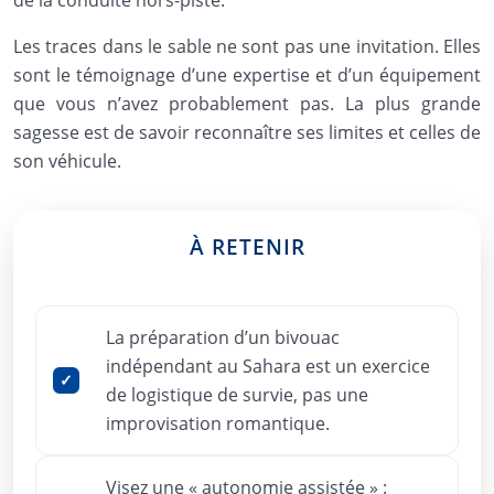
de la conduite hors-piste.
Les traces dans le sable ne sont pas une invitation. Elles
sont le témoignage d’une expertise et d’un équipement
que vous n’avez probablement pas. La plus grande
sagesse est de savoir reconnaître ses limites et celles de
son véhicule.
À RETENIR
La préparation d’un bivouac
indépendant au Sahara est un exercice
de logistique de survie, pas une
improvisation romantique.
Visez une « autonomie assistée » :