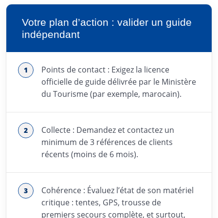
Votre plan d’action : valider un guide
indépendant
Points de contact : Exigez la licence
officielle de guide délivrée par le Ministère
du Tourisme (par exemple, marocain).
Collecte : Demandez et contactez un
minimum de 3 références de clients
récents (moins de 6 mois).
Cohérence : Évaluez l’état de son matériel
critique : tentes, GPS, trousse de
premiers secours complète, et surtout,