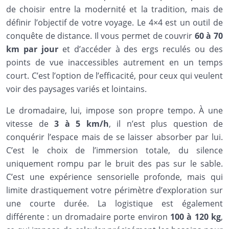
de choisir entre la modernité et la tradition, mais de
définir l’objectif de votre voyage. Le 4×4 est un outil de
conquête de distance. Il vous permet de couvrir
60 à 70
km par jour
et d’accéder à des ergs reculés ou des
points de vue inaccessibles autrement en un temps
court. C’est l’option de l’efficacité, pour ceux qui veulent
voir des paysages variés et lointains.
Le dromadaire, lui, impose son propre tempo. À une
vitesse de
3 à 5 km/h
, il n’est plus question de
conquérir l’espace mais de se laisser absorber par lui.
C’est le choix de l’immersion totale, du silence
uniquement rompu par le bruit des pas sur le sable.
C’est une expérience sensorielle profonde, mais qui
limite drastiquement votre périmètre d’exploration sur
une courte durée. La logistique est également
différente : un dromadaire porte environ
100 à 120 kg
,