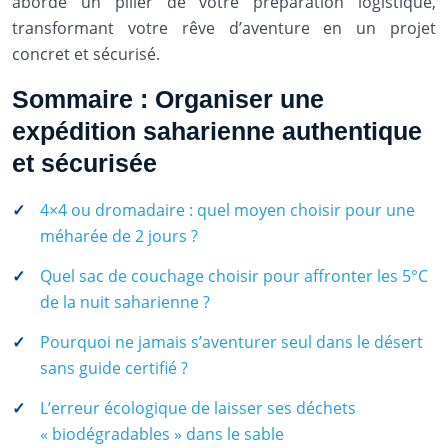
aborde un pilier de votre préparation logistique,
transformant votre rêve d’aventure en un projet
concret et sécurisé.
Sommaire : Organiser une
expédition saharienne authentique
et sécurisée
4×4 ou dromadaire : quel moyen choisir pour une
méharée de 2 jours ?
Quel sac de couchage choisir pour affronter les 5°C
de la nuit saharienne ?
Pourquoi ne jamais s’aventurer seul dans le désert
sans guide certifié ?
L’erreur écologique de laisser ses déchets
« biodégradables » dans le sable