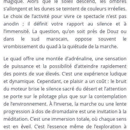
magique. Alors que le soleil descend, les ombres
s’allongent et les dunes se teintent de couleurs irréelles.
Le choix de l’activité pour vivre ce spectacle n’est pas
anodin ; il définit votre rapport au silence et à
l’immensité. La question, qu’on soit près de Douz ou
dans le sud marocain, oppose souvent le
vrombissement du quad à la quiétude de la marche.
Le quad offre une montée d’adrénaline, une sensation
de puissance et la possibilité d’atteindre rapidement
des points de vue élevés. C’est une expérience ludique
et dynamique. Cependant, ce plaisir a un coût : le bruit
du moteur brise le silence sacré du désert et l’attention
se porte sur le pilotage plus que sur la contemplation
de l’environnement. À l’inverse, la marche ou une lente
progression à dos de dromadaire est une invitation à la
méditation. C’est une immersion totale, où chaque sens
est en éveil. C’est l’essence même de l’exploration à