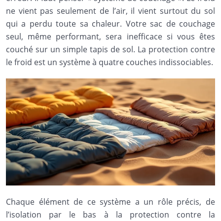
ne vient pas seulement de l’air, il vient surtout du sol
qui a perdu toute sa chaleur. Votre sac de couchage
seul, même performant, sera inefficace si vous êtes
couché sur un simple tapis de sol. La protection contre
le froid est un système à quatre couches indissociables.
Chaque élément de ce système a un rôle précis, de
l’isolation par le bas à la protection contre la