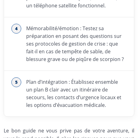
un téléphone satellite fonctionnel.
Mémorabilité/émotion : Testez sa
préparation en posant des questions sur
ses protocoles de gestion de crise : que
fait-il en cas de tempête de sable, de
blessure grave ou de piqûre de scorpion ?
Plan d’intégration : Établissez ensemble
un plan B clair avec un itinéraire de
secours, les contacts d’urgence locaux et
les options d’évacuation médicale.
Le bon guide ne vous prive pas de votre aventure, il