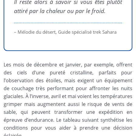
Il reste alors à savoir si vous êtes plutôt
attiré par la chaleur ou par le froid.
– Mélodie du désert, Guide spécialisé trek Sahara
Les mois de décembre et janvier, par exemple, offrent
des ciels d’une pureté cristalline, parfaits pour
l’observation des étoiles, mais exigent un équipement
de couchage très performant pour affronter les nuits
glaciales. À l’inverse, avril et mai voient les températures
grimper mais augmentent aussi le risque de vents de
sable, qui peuvent transformer une expédition en
épreuve d’endurance. Le tableau suivant synthétise les
conditions pour vous aider à prendre une décision
éclairée.