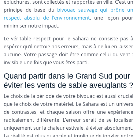
épluchures, sont collectés et rapportés en ville. C’est un
principe de base du
bivouac sauvage qui prône un
respect absolu de l’environnement
, une leçon pour
minimiser notre impact.
Le véritable respect pour le Sahara ne consiste pas à
espérer qu’il nettoie nos erreurs, mais à ne lui en laisser
aucune. Votre passage doit être comme celui du vent :
invisible une fois que vous êtes parti.
Quand partir dans le Grand Sud pour
éviter les vents de sable aveuglants ?
Le choix de la période de votre bivouac est aussi crucial
que le choix de votre matériel. Le Sahara est un univers
de contrastes, et chaque saison offre une expérience
radicalement différente. L’erreur serait de se focaliser
uniquement sur la chaleur estivale, à éviter absolument.
La réalité est plus nuancée et implique de jongler entre