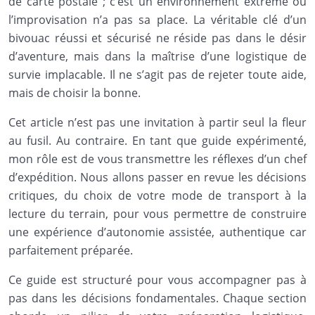
de carte postale ; c’est un environnement extrême où
l’improvisation n’a pas sa place. La véritable clé d’un
bivouac réussi et sécurisé ne réside pas dans le désir
d’aventure, mais dans la maîtrise d’une logistique de
survie implacable. Il ne s’agit pas de rejeter toute aide,
mais de choisir la bonne.
Cet article n’est pas une invitation à partir seul la fleur
au fusil. Au contraire. En tant que guide expérimenté,
mon rôle est de vous transmettre les réflexes d’un chef
d’expédition. Nous allons passer en revue les décisions
critiques, du choix de votre mode de transport à la
lecture du terrain, pour vous permettre de construire
une expérience d’autonomie assistée, authentique car
parfaitement préparée.
Ce guide est structuré pour vous accompagner pas à
pas dans les décisions fondamentales. Chaque section