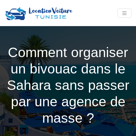
Comment organiser
un bivouac dans le
Sahara sans passer
par une agence de
masse ?