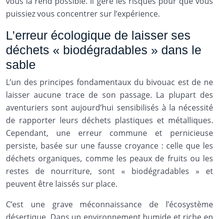
vous la rend possible. Il gère les risques pour que vous
puissiez vous concentrer sur l’expérience.
L’erreur écologique de laisser ses
déchets « biodégradables » dans le
sable
L’un des principes fondamentaux du bivouac est de ne
laisser aucune trace de son passage. La plupart des
aventuriers sont aujourd’hui sensibilisés à la nécessité
de rapporter leurs déchets plastiques et métalliques.
Cependant, une erreur commune et pernicieuse
persiste, basée sur une fausse croyance : celle que les
déchets organiques, comme les peaux de fruits ou les
restes de nourriture, sont « biodégradables » et
peuvent être laissés sur place.
C’est une grave méconnaissance de l’écosystème
désertique. Dans un environnement humide et riche en