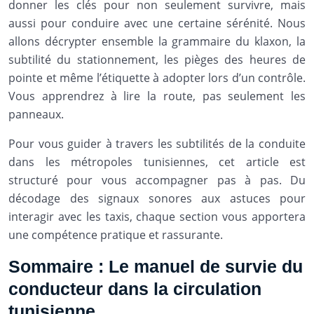
donner les clés pour non seulement survivre, mais
aussi pour conduire avec une certaine sérénité. Nous
allons décrypter ensemble la grammaire du klaxon, la
subtilité du stationnement, les pièges des heures de
pointe et même l’étiquette à adopter lors d’un contrôle.
Vous apprendrez à lire la route, pas seulement les
panneaux.
Pour vous guider à travers les subtilités de la conduite
dans les métropoles tunisiennes, cet article est
structuré pour vous accompagner pas à pas. Du
décodage des signaux sonores aux astuces pour
interagir avec les taxis, chaque section vous apportera
une compétence pratique et rassurante.
Sommaire : Le manuel de survie du
conducteur dans la circulation
tunisienne