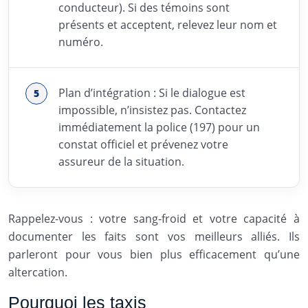
conducteur). Si des témoins sont
présents et acceptent, relevez leur nom et
numéro.
Plan d’intégration : Si le dialogue est
impossible, n’insistez pas. Contactez
immédiatement la police (197) pour un
constat officiel et prévenez votre
assureur de la situation.
Rappelez-vous : votre sang-froid et votre capacité à
documenter les faits sont vos meilleurs alliés. Ils
parleront pour vous bien plus efficacement qu’une
altercation.
Pourquoi les taxis