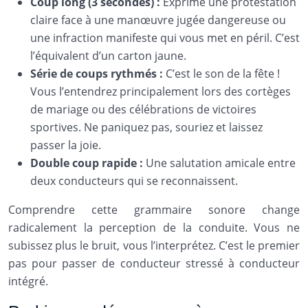
Coup long (3 secondes) :
Exprime une protestation
claire face à une manœuvre jugée dangereuse ou
une infraction manifeste qui vous met en péril. C’est
l’équivalent d’un carton jaune.
Série de coups rythmés :
C’est le son de la fête !
Vous l’entendrez principalement lors des cortèges
de mariage ou des célébrations de victoires
sportives. Ne paniquez pas, souriez et laissez
passer la joie.
Double coup rapide :
Une salutation amicale entre
deux conducteurs qui se reconnaissent.
Comprendre cette grammaire sonore change
radicalement la perception de la conduite. Vous ne
subissez plus le bruit, vous l’interprétez. C’est le premier
pas pour passer de conducteur stressé à conducteur
intégré.