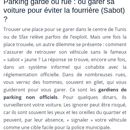
Parking gardé ou rue : où garer sa
voiture pour éviter la fourrière (Sabot)
?
Trouver une place pour se garer dans le centre de Tunis
ou de Sfax relève parfois de l’exploit. Mais une fois la
place trouvée, un autre dilemme se présente : comment
s’assurer de retrouver son véhicule sans le fameux
« sabot » jaune ? La réponse se trouve, encore une fois,
dans un système informel qui cohabite avec la
réglementation officielle. Dans de nombreuses rues,
vous verrez des hommes, souvent en gilet, qui vous
guideront pour vous garer. Ce sont les
gardiens de
parking non officiels
. Pour quelques dinars, ils
surveilleront votre voiture. Les ignorer peut être risqué,
car ils sont souvent les yeux et les oreilles du quartier et
peuvent, par leur absence, « signaler » votre véhicule
comme une cible facile pour la police municipale.