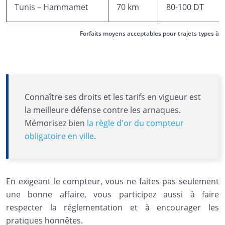
Tunis – Hammamet
70 km
80-100 DT
Forfaits moyens acceptables pour trajets types à T
Connaître ses droits et les tarifs en vigueur est
la meilleure défense contre les arnaques.
Mémorisez bien
la règle d'or du compteur
obligatoire en ville
.
En exigeant le compteur, vous ne faites pas seulement
une bonne affaire, vous participez aussi à faire
respecter la réglementation et à encourager les
pratiques honnêtes.