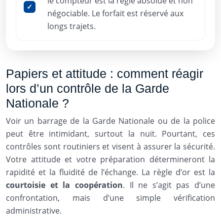
le compteur est la règle absolue et non
négociable. Le forfait est réservé aux
longs trajets.
Papiers et attitude : comment réagir
lors d’un contrôle de la Garde
Nationale ?
Voir un barrage de la Garde Nationale ou de la police
peut être intimidant, surtout la nuit. Pourtant, ces
contrôles sont routiniers et visent à assurer la sécurité.
Votre attitude et votre préparation détermineront la
rapidité et la fluidité de l’échange. La règle d’or est la
courtoisie et la coopération
. Il ne s’agit pas d’une
confrontation, mais d’une simple vérification
administrative.