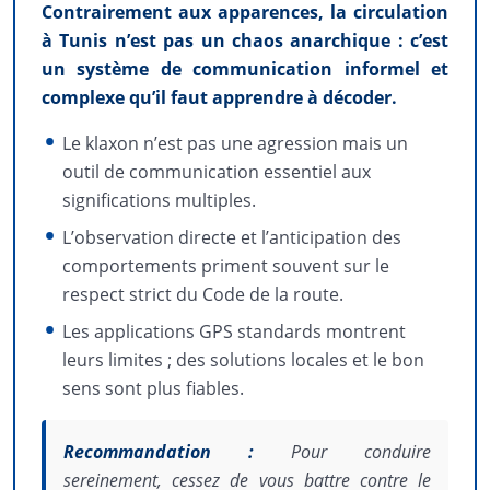
Contrairement aux apparences, la circulation
à Tunis n’est pas un chaos anarchique : c’est
un système de communication informel et
complexe qu’il faut apprendre à décoder.
Le klaxon n’est pas une agression mais un
outil de communication essentiel aux
significations multiples.
L’observation directe et l’anticipation des
comportements priment souvent sur le
respect strict du Code de la route.
Les applications GPS standards montrent
leurs limites ; des solutions locales et le bon
sens sont plus fiables.
Recommandation :
Pour conduire
sereinement, cessez de vous battre contre le