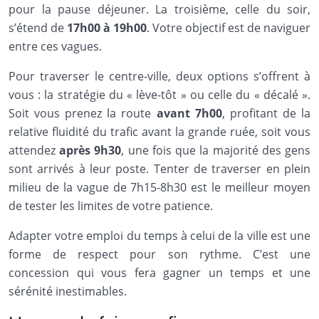
pour la pause déjeuner. La troisième, celle du soir,
s’étend de
17h00 à 19h00
. Votre objectif est de naviguer
entre ces vagues.
Pour traverser le centre-ville, deux options s’offrent à
vous : la stratégie du « lève-tôt » ou celle du « décalé ».
Soit vous prenez la route
avant 7h00
, profitant de la
relative fluidité du trafic avant la grande ruée, soit vous
attendez
après 9h30
, une fois que la majorité des gens
sont arrivés à leur poste. Tenter de traverser en plein
milieu de la vague de 7h15-8h30 est le meilleur moyen
de tester les limites de votre patience.
Adapter votre emploi du temps à celui de la ville est une
forme de respect pour son rythme. C’est une
concession qui vous fera gagner un temps et une
sérénité inestimables.