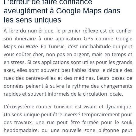
L’erreur de faire confiance
aveuglément à Google Maps dans
les sens uniques
À l’ère du numérique, le premier réflexe est de confier
son itinéraire à une application GPS comme Google
Maps ou Waze. En Tunisie, c’est une habitude qui peut
vous coûter cher, non pas en argent, mais en temps et
en stress. Si ces applications sont utiles pour les grands
axes, elles sont souvent peu fiables dans le dédale des
rues des centres-villes et des médinas. Leurs bases de
données peinent à suivre le rythme des changements
rapides et souvent informels de la circulation locale.
L’écosystème routier tunisien est vivant et dynamique.
Un sens unique peut être inversé temporairement pour
des travaux, une rue peut être fermée pour le souk
hebdomadaire, ou une nouvelle zone piétonne peut