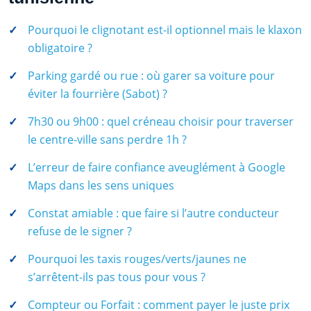
Pourquoi le clignotant est-il optionnel mais le klaxon
obligatoire ?
Parking gardé ou rue : où garer sa voiture pour
éviter la fourrière (Sabot) ?
7h30 ou 9h00 : quel créneau choisir pour traverser
le centre-ville sans perdre 1h ?
L’erreur de faire confiance aveuglément à Google
Maps dans les sens uniques
Constat amiable : que faire si l’autre conducteur
refuse de le signer ?
Pourquoi les taxis rouges/verts/jaunes ne
s’arrêtent-ils pas tous pour vous ?
Compteur ou Forfait : comment payer le juste prix