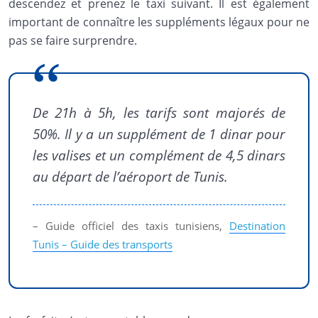
descendez et prenez le taxi suivant. Il est également
important de connaître les suppléments légaux pour ne
pas se faire surprendre.
De 21h à 5h, les tarifs sont majorés de
50%. Il y a un supplément de 1 dinar pour
les valises et un complément de 4,5 dinars
au départ de l’aéroport de Tunis.
– Guide officiel des taxis tunisiens,
Destination
Tunis – Guide des transports