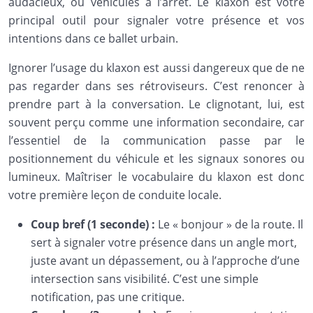
audacieux, ou véhicules à l’arrêt. Le klaxon est votre
principal outil pour signaler votre présence et vos
intentions dans ce ballet urbain.
Ignorer l’usage du klaxon est aussi dangereux que de ne
pas regarder dans ses rétroviseurs. C’est renoncer à
prendre part à la conversation. Le clignotant, lui, est
souvent perçu comme une information secondaire, car
l’essentiel de la communication passe par le
positionnement du véhicule et les signaux sonores ou
lumineux. Maîtriser le vocabulaire du klaxon est donc
votre première leçon de conduite locale.
Coup bref (1 seconde) :
Le « bonjour » de la route. Il
sert à signaler votre présence dans un angle mort,
juste avant un dépassement, ou à l’approche d’une
intersection sans visibilité. C’est une simple
notification, pas une critique.