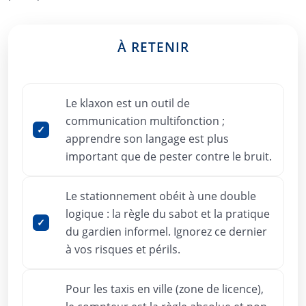
À RETENIR
Le klaxon est un outil de
communication multifonction ;
apprendre son langage est plus
important que de pester contre le bruit.
Le stationnement obéit à une double
logique : la règle du sabot et la pratique
du gardien informel. Ignorez ce dernier
à vos risques et périls.
Pour les taxis en ville (zone de licence),