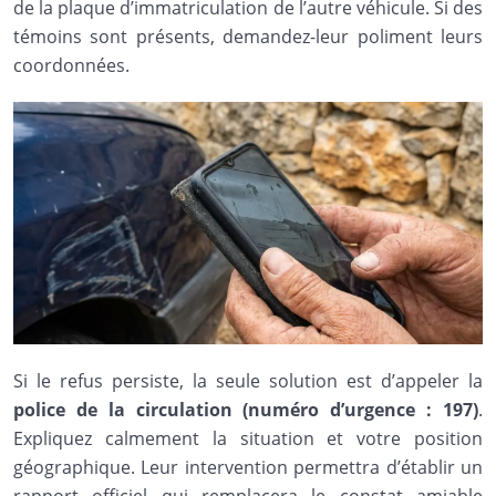
de la plaque d’immatriculation de l’autre véhicule. Si des
témoins sont présents, demandez-leur poliment leurs
coordonnées.
Si le refus persiste, la seule solution est d’appeler la
police de la circulation (numéro d’urgence : 197)
.
Expliquez calmement la situation et votre position
géographique. Leur intervention permettra d’établir un
rapport officiel qui remplacera le constat amiable