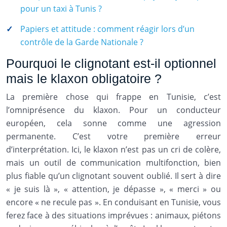
pour un taxi à Tunis ?
Papiers et attitude : comment réagir lors d’un
contrôle de la Garde Nationale ?
Pourquoi le clignotant est-il optionnel
mais le klaxon obligatoire ?
La première chose qui frappe en Tunisie, c’est
l’omniprésence du klaxon. Pour un conducteur
européen, cela sonne comme une agression
permanente. C’est votre première erreur
d’interprétation. Ici, le klaxon n’est pas un cri de colère,
mais un outil de communication multifonction, bien
plus fiable qu’un clignotant souvent oublié. Il sert à dire
« je suis là », « attention, je dépasse », « merci » ou
encore « ne recule pas ». En conduisant en Tunisie, vous
ferez face à des situations imprévues : animaux, piétons