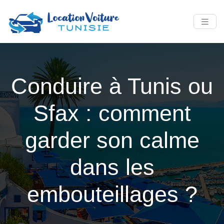
Conduire à Tunis ou
Sfax : comment
garder son calme
dans les
embouteillages ?