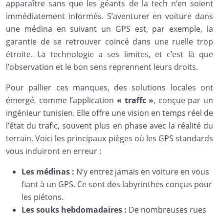
apparaître sans que les géants de la tech n’en soient
immédiatement informés. S’aventurer en voiture dans
une médina en suivant un GPS est, par exemple, la
garantie de se retrouver coincé dans une ruelle trop
étroite. La technologie a ses limites, et c’est là que
l’observation et le bon sens reprennent leurs droits.
Pour pallier ces manques, des solutions locales ont
émergé, comme l’application
« traffc »
, conçue par un
ingénieur tunisien. Elle offre une vision en temps réel de
l’état du trafic, souvent plus en phase avec la réalité du
terrain. Voici les principaux pièges où les GPS standards
vous induiront en erreur :
Les médinas :
N’y entrez jamais en voiture en vous
fiant à un GPS. Ce sont des labyrinthes conçus pour
les piétons.
Les souks hebdomadaires :
De nombreuses rues