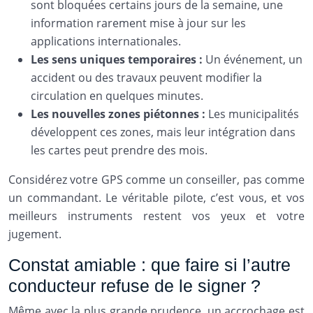
sont bloquées certains jours de la semaine, une
information rarement mise à jour sur les
applications internationales.
Les sens uniques temporaires :
Un événement, un
accident ou des travaux peuvent modifier la
circulation en quelques minutes.
Les nouvelles zones piétonnes :
Les municipalités
développent ces zones, mais leur intégration dans
les cartes peut prendre des mois.
Considérez votre GPS comme un conseiller, pas comme
un commandant. Le véritable pilote, c’est vous, et vos
meilleurs instruments restent vos yeux et votre
jugement.
Constat amiable : que faire si l’autre
conducteur refuse de le signer ?
Même avec la plus grande prudence, un accrochage est