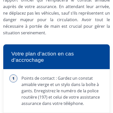
auprès de votre assurance. En attendant leur arrivée,
ne déplacez pas les véhicules, sauf s’ils représentent un
danger majeur pour la circulation. Avoir tout le
nécessaire à portée de main est crucial pour gérer la
situation sereinement.
Votre plan d’action en cas
d’accrochage
Points de contact : Gardez un constat
amiable vierge et un stylo dans la boîte à
gants. Enregistrez le numéro de la police
routière (197) et celui de votre assistance
assurance dans votre téléphone.