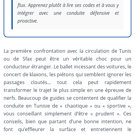
flux. Apprenez plutôt à lire ses codes et à vous y
intégrer avec une conduite défensive et
proactive.
La première confrontation avec la circulation de Tunis
ou de Sfax peut être un véritable choc pour un
conducteur étranger. Le ballet incessant des voitures, le
concert de klaxons, les piétons qui semblent ignorer les
passages cloutés… tout cela peut rapidement
transformer le trajet le plus simple en une épreuve de
nerfs. Beaucoup de guides se contentent de qualifier la
conduite en Tunisie de « chaotique » ou « sportive »,
vous conseillant simplement d’être « prudent ». Ces
conseils, bien que partant d’une bonne intention, ne
font qu’effleurer la surface et entretiennent le