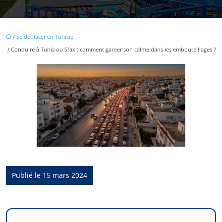
/
Se déplacer en Tunisie
/ Conduire à Tunis ou Sfax : comment garder son calme dans les embouteillages ?
Publié le 15 mars 2024