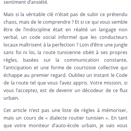
sentiment d’anxiété.
Mais si la véritable clé n’était pas de subir ce prétendu
chaos, mais de le comprendre ? Et si ce qui vous semble
être de l’indiscipline était en réalité un langage non
verbal, un code social informel que les conducteurs
locaux maîtrisent à la perfection ? Loin d’être une jungle
sans foi ni loi, la route tunisienne obéit à ses propres
règles, basées sur la communication constante,
l’anticipation et une forme de courtoisie collective qui
échappe au premier regard. Oubliez un instant le Code
de la route tel que vous l’avez appris. Votre mission, si
vous l’acceptez, est de devenir un décodeur de ce flux
urbain.
Cet article n’est pas une liste de règles à mémoriser,
mais un cours de « dialecte routier tunisien ». En tant
que votre moniteur d’auto-école urbain, je vais vous