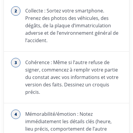
Collecte : Sortez votre smartphone.
Prenez des photos des véhicules, des
dégâts, de la plaque d’immatriculation
adverse et de l’environnement général de
l’accident.
Cohérence : Même si l’autre refuse de
signer, commencez à remplir votre partie
du constat avec vos informations et votre
version des faits. Dessinez un croquis
précis.
Mémorabilité/émotion : Notez
immédiatement les détails clés (heure,
lieu précis, comportement de l’autre