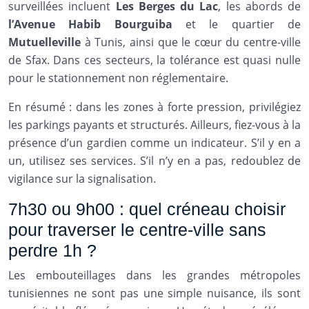
surveillées incluent
Les Berges du Lac
, les abords de
l’Avenue Habib Bourguiba
et le quartier de
Mutuelleville
à Tunis, ainsi que le cœur du centre-ville
de Sfax. Dans ces secteurs, la tolérance est quasi nulle
pour le stationnement non réglementaire.
En résumé : dans les zones à forte pression, privilégiez
les parkings payants et structurés. Ailleurs, fiez-vous à la
présence d’un gardien comme un indicateur. S’il y en a
un, utilisez ses services. S’il n’y en a pas, redoublez de
vigilance sur la signalisation.
7h30 ou 9h00 : quel créneau choisir
pour traverser le centre-ville sans
perdre 1h ?
Les embouteillages dans les grandes métropoles
tunisiennes ne sont pas une simple nuisance, ils sont