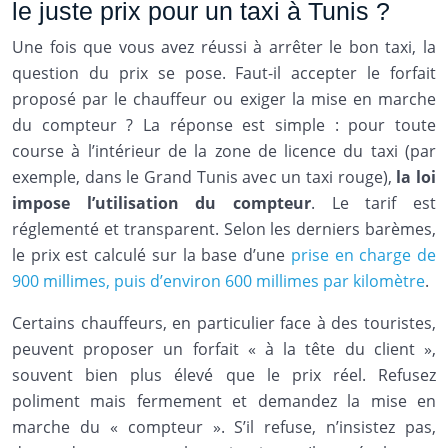
le juste prix pour un taxi à Tunis ?
Une fois que vous avez réussi à arrêter le bon taxi, la
question du prix se pose. Faut-il accepter le forfait
proposé par le chauffeur ou exiger la mise en marche
du compteur ? La réponse est simple : pour toute
course à l’intérieur de la zone de licence du taxi (par
exemple, dans le Grand Tunis avec un taxi rouge),
la loi
impose l’utilisation du compteur
. Le tarif est
réglementé et transparent. Selon les derniers barèmes,
le prix est calculé sur la base d’une
prise en charge de
900 millimes, puis d’environ 600 millimes par kilomètre
.
Certains chauffeurs, en particulier face à des touristes,
peuvent proposer un forfait « à la tête du client »,
souvent bien plus élevé que le prix réel. Refusez
poliment mais fermement et demandez la mise en
marche du « compteur ». S’il refuse, n’insistez pas,