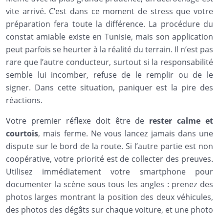
vite arrivé. C’est dans ce moment de stress que votre
préparation fera toute la différence. La procédure du
constat amiable existe en Tunisie, mais son application
peut parfois se heurter à la réalité du terrain. Il n’est pas
rare que l’autre conducteur, surtout si la responsabilité
semble lui incomber, refuse de le remplir ou de le
signer. Dans cette situation, paniquer est la pire des
réactions.
Votre premier réflexe doit être de
rester calme et
courtois
, mais ferme. Ne vous lancez jamais dans une
dispute sur le bord de la route. Si l’autre partie est non
coopérative, votre priorité est de collecter des preuves.
Utilisez immédiatement votre smartphone pour
documenter la scène sous tous les angles : prenez des
photos larges montrant la position des deux véhicules,
des photos des dégâts sur chaque voiture, et une photo