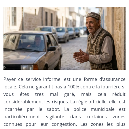
Payer ce service informel est une forme d’assurance
locale. Cela ne garantit pas à 100% contre la fourrière si
vous êtes très mal garé, mais cela réduit
considérablement les risques. La règle officielle, elle, est
incarnée par le sabot. La police municipale est
particulièrement vigilante dans certaines zones
connues pour leur congestion. Les zones les plus