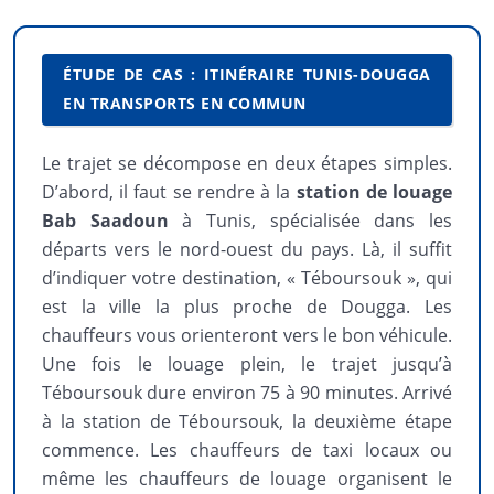
ÉTUDE DE CAS : ITINÉRAIRE TUNIS-DOUGGA
EN TRANSPORTS EN COMMUN
Le trajet se décompose en deux étapes simples.
D’abord, il faut se rendre à la
station de louage
Bab Saadoun
à Tunis, spécialisée dans les
départs vers le nord-ouest du pays. Là, il suffit
d’indiquer votre destination, « Téboursouk », qui
est la ville la plus proche de Dougga. Les
chauffeurs vous orienteront vers le bon véhicule.
Une fois le louage plein, le trajet jusqu’à
Téboursouk dure environ 75 à 90 minutes. Arrivé
à la station de Téboursouk, la deuxième étape
commence. Les chauffeurs de taxi locaux ou
même les chauffeurs de louage organisent le