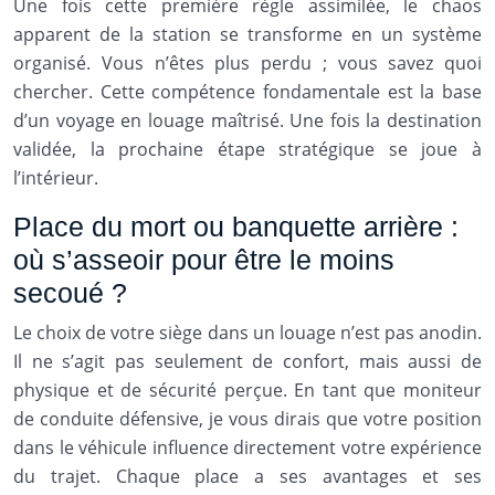
Une fois cette première règle assimilée, le chaos
apparent de la station se transforme en un système
organisé. Vous n’êtes plus perdu ; vous savez quoi
chercher. Cette compétence fondamentale est la base
d’un voyage en louage maîtrisé. Une fois la destination
validée, la prochaine étape stratégique se joue à
l’intérieur.
Place du mort ou banquette arrière :
où s’asseoir pour être le moins
secoué ?
Le choix de votre siège dans un louage n’est pas anodin.
Il ne s’agit pas seulement de confort, mais aussi de
physique et de sécurité perçue. En tant que moniteur
de conduite défensive, je vous dirais que votre position
dans le véhicule influence directement votre expérience
du trajet. Chaque place a ses avantages et ses