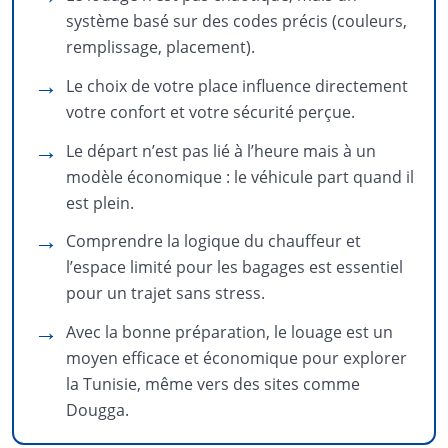
système basé sur des codes précis (couleurs,
remplissage, placement).
Le choix de votre place influence directement
votre confort et votre sécurité perçue.
Le départ n’est pas lié à l’heure mais à un
modèle économique : le véhicule part quand il
est plein.
Comprendre la logique du chauffeur et
l’espace limité pour les bagages est essentiel
pour un trajet sans stress.
Avec la bonne préparation, le louage est un
moyen efficace et économique pour explorer
la Tunisie, même vers des sites comme
Dougga.