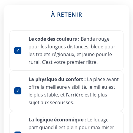
À RETENIR
Le code des couleurs :
Bande rouge
pour les longues distances, bleue pour
les trajets régionaux, et jaune pour le
rural. C’est votre premier filtre.
La physique du confort :
La place avant
offre la meilleure visibilité, le milieu est
le plus stable, et l’arrière est le plus
sujet aux secousses.
La logique économique :
Le louage
part quand il est plein pour maximiser