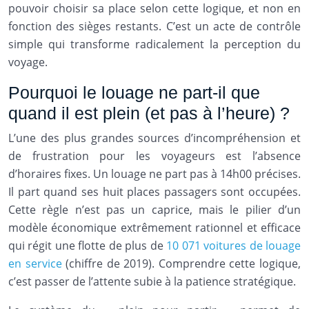
pouvoir choisir sa place selon cette logique, et non en
fonction des sièges restants. C’est un acte de contrôle
simple qui transforme radicalement la perception du
voyage.
Pourquoi le louage ne part-il que
quand il est plein (et pas à l’heure) ?
L’une des plus grandes sources d’incompréhension et
de frustration pour les voyageurs est l’absence
d’horaires fixes. Un louage ne part pas à 14h00 précises.
Il part quand ses huit places passagers sont occupées.
Cette règle n’est pas un caprice, mais le pilier d’un
modèle économique extrêmement rationnel et efficace
qui régit une flotte de plus de
10 071 voitures de louage
en service
(chiffre de 2019). Comprendre cette logique,
c’est passer de l’attente subie à la patience stratégique.