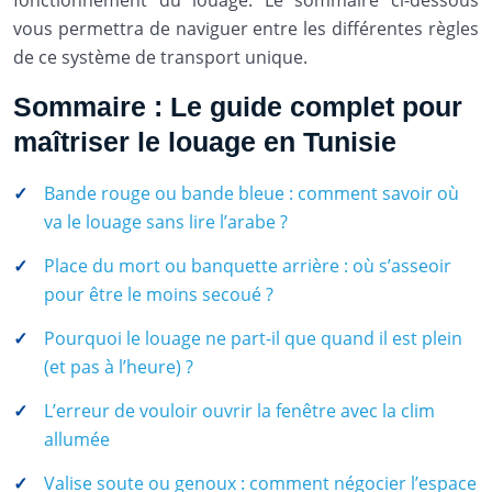
fonctionnement du louage. Le sommaire ci-dessous
vous permettra de naviguer entre les différentes règles
de ce système de transport unique.
Sommaire : Le guide complet pour
maîtriser le louage en Tunisie
Bande rouge ou bande bleue : comment savoir où
va le louage sans lire l’arabe ?
Place du mort ou banquette arrière : où s’asseoir
pour être le moins secoué ?
Pourquoi le louage ne part-il que quand il est plein
(et pas à l’heure) ?
L’erreur de vouloir ouvrir la fenêtre avec la clim
allumée
Valise soute ou genoux : comment négocier l’espace