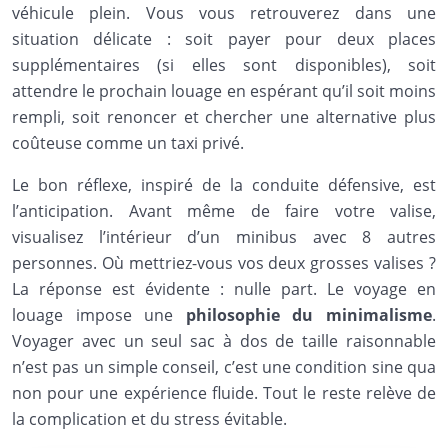
véhicule plein. Vous vous retrouverez dans une
situation délicate : soit payer pour deux places
supplémentaires (si elles sont disponibles), soit
attendre le prochain louage en espérant qu’il soit moins
rempli, soit renoncer et chercher une alternative plus
coûteuse comme un taxi privé.
Le bon réflexe, inspiré de la conduite défensive, est
l’anticipation. Avant même de faire votre valise,
visualisez l’intérieur d’un minibus avec 8 autres
personnes. Où mettriez-vous vos deux grosses valises ?
La réponse est évidente : nulle part. Le voyage en
louage impose une
philosophie du minimalisme
.
Voyager avec un seul sac à dos de taille raisonnable
n’est pas un simple conseil, c’est une condition sine qua
non pour une expérience fluide. Tout le reste relève de
la complication et du stress évitable.