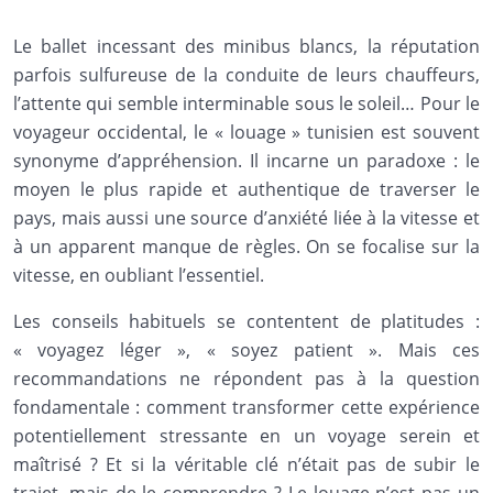
Le ballet incessant des minibus blancs, la réputation
parfois sulfureuse de la conduite de leurs chauffeurs,
l’attente qui semble interminable sous le soleil… Pour le
voyageur occidental, le « louage » tunisien est souvent
synonyme d’appréhension. Il incarne un paradoxe : le
moyen le plus rapide et authentique de traverser le
pays, mais aussi une source d’anxiété liée à la vitesse et
à un apparent manque de règles. On se focalise sur la
vitesse, en oubliant l’essentiel.
Les conseils habituels se contentent de platitudes :
« voyagez léger », « soyez patient ». Mais ces
recommandations ne répondent pas à la question
fondamentale : comment transformer cette expérience
potentiellement stressante en un voyage serein et
maîtrisé ? Et si la véritable clé n’était pas de subir le