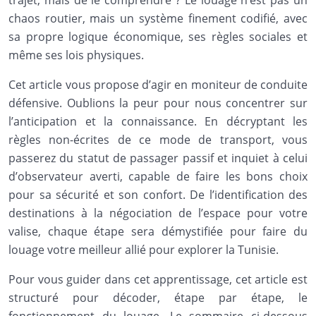
trajet, mais de le comprendre ? Le louage n’est pas un
chaos routier, mais un système finement codifié, avec
sa propre logique économique, ses règles sociales et
même ses lois physiques.
Cet article vous propose d’agir en moniteur de conduite
défensive. Oublions la peur pour nous concentrer sur
l’anticipation et la connaissance. En décryptant les
règles non-écrites de ce mode de transport, vous
passerez du statut de passager passif et inquiet à celui
d’observateur averti, capable de faire les bons choix
pour sa sécurité et son confort. De l’identification des
destinations à la négociation de l’espace pour votre
valise, chaque étape sera démystifiée pour faire du
louage votre meilleur allié pour explorer la Tunisie.
Pour vous guider dans cet apprentissage, cet article est
structuré pour décoder, étape par étape, le