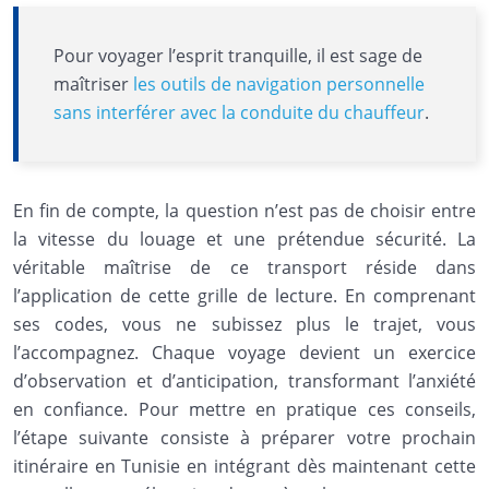
Pour voyager l’esprit tranquille, il est sage de
maîtriser
les outils de navigation personnelle
sans interférer avec la conduite du chauffeur
.
En fin de compte, la question n’est pas de choisir entre
la vitesse du louage et une prétendue sécurité. La
véritable maîtrise de ce transport réside dans
l’application de cette grille de lecture. En comprenant
ses codes, vous ne subissez plus le trajet, vous
l’accompagnez. Chaque voyage devient un exercice
d’observation et d’anticipation, transformant l’anxiété
en confiance. Pour mettre en pratique ces conseils,
l’étape suivante consiste à préparer votre prochain
itinéraire en Tunisie en intégrant dès maintenant cette