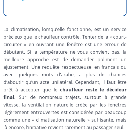
La climatisation, lorsqu’elle fonctionne, est un service
précieux que le chauffeur contrôle. Tenter de la « court-
circuiter » en ouvrant une fenêtre est une erreur de
débutant. Si la température ne vous convient pas, la
meilleure approche est de demander poliment un
ajustement. Une requête respectueuse, en français ou
avec quelques mots d’arabe, a plus de chances
d’aboutir qu’un acte unilatéral. Cependant, il faut être
prêt à accepter que le
chauffeur reste le décideur
final
. Sur de nombreux trajets, surtout à grande
vitesse, la ventilation naturelle créée par les fenêtres
légèrement entrouvertes est considérée par beaucoup
comme une « climatisation naturelle » suffisante, mais
là encore, l’initiative revient rarement au passager seul.