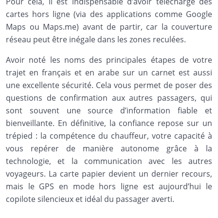
Pour cela, il est indispensable d’avoir téléchargé des
cartes hors ligne (via des applications comme Google
Maps ou Maps.me) avant de partir, car la couverture
réseau peut être inégale dans les zones reculées.
Avoir noté les noms des principales étapes de votre
trajet en français et en arabe sur un carnet est aussi
une excellente sécurité. Cela vous permet de poser des
questions de confirmation aux autres passagers, qui
sont souvent une source d’information fiable et
bienveillante. En définitive, la confiance repose sur un
trépied : la compétence du chauffeur, votre capacité à
vous repérer de manière autonome grâce à la
technologie, et la communication avec les autres
voyageurs. La carte papier devient un dernier recours,
mais le GPS en mode hors ligne est aujourd’hui le
copilote silencieux et idéal du passager averti.