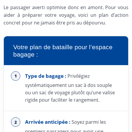
Le passager averti optimise donc en amont. Pour vous
aider à préparer votre voyage, voici un plan d’action
concret pour ne jamais être pris au dépourvu.
Votre plan de bataille pour l’espace
bagage :
Type de bagage :
Privilégiez
systématiquement un sac à dos souple
ou un sac de voyage plutôt qu’une valise
rigide pour faciliter le rangement.
Arrivée anticipée :
Soyez parmi les
premiers passagers pour avoir une