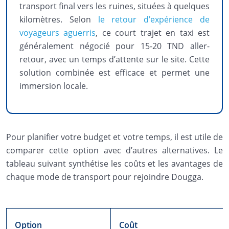
transport final vers les ruines, situées à quelques
kilomètres. Selon
le retour d’expérience de
voyageurs aguerris
, ce court trajet en taxi est
généralement négocié pour 15-20 TND aller-
retour, avec un temps d’attente sur le site. Cette
solution combinée est efficace et permet une
immersion locale.
Pour planifier votre budget et votre temps, il est utile de
comparer cette option avec d’autres alternatives. Le
tableau suivant synthétise les coûts et les avantages de
chaque mode de transport pour rejoindre Dougga.
Option
Coût