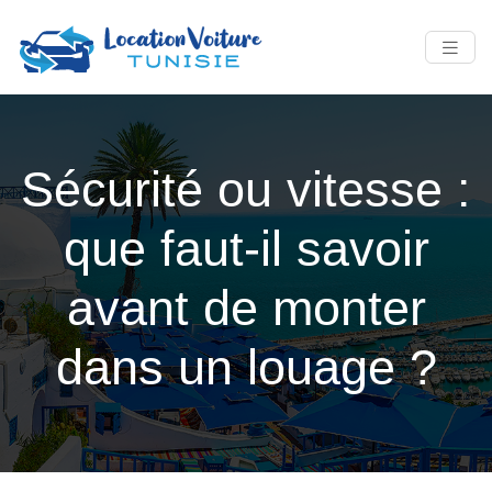
Sécurité ou vitesse :
que faut-il savoir
avant de monter
dans un louage ?