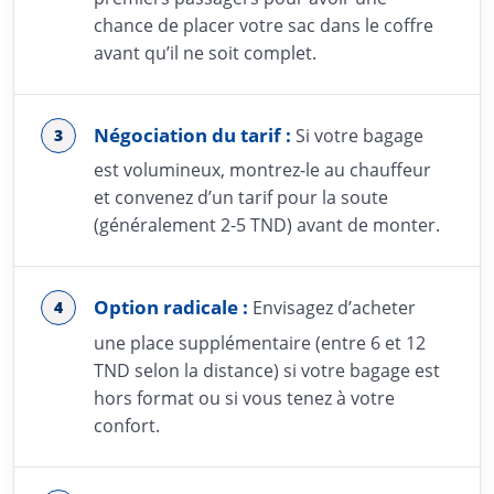
chance de placer votre sac dans le coffre
avant qu’il ne soit complet.
Négociation du tarif :
Si votre bagage
est volumineux, montrez-le au chauffeur
et convenez d’un tarif pour la soute
(généralement 2-5 TND) avant de monter.
Option radicale :
Envisagez d’acheter
une place supplémentaire (entre 6 et 12
TND selon la distance) si votre bagage est
hors format ou si vous tenez à votre
confort.