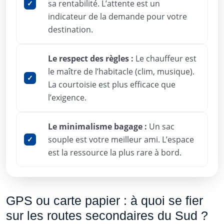
sa rentabilité. L’attente est un
indicateur de la demande pour votre
destination.
Le respect des règles :
Le chauffeur est
le maître de l’habitacle (clim, musique).
La courtoisie est plus efficace que
l’exigence.
Le minimalisme bagage :
Un sac
souple est votre meilleur ami. L’espace
est la ressource la plus rare à bord.
GPS ou carte papier : à quoi se fier
sur les routes secondaires du Sud ?