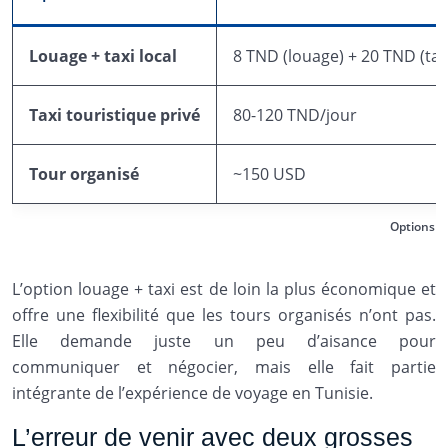
Louage + taxi local
8 TND (louage) + 20 TND (tax
Taxi touristique privé
80-120 TND/jour
Tour organisé
~150 USD
Options et
L’option louage + taxi est de loin la plus économique et
offre une flexibilité que les tours organisés n’ont pas.
Elle demande juste un peu d’aisance pour
communiquer et négocier, mais elle fait partie
intégrante de l’expérience de voyage en Tunisie.
L’erreur de venir avec deux grosses