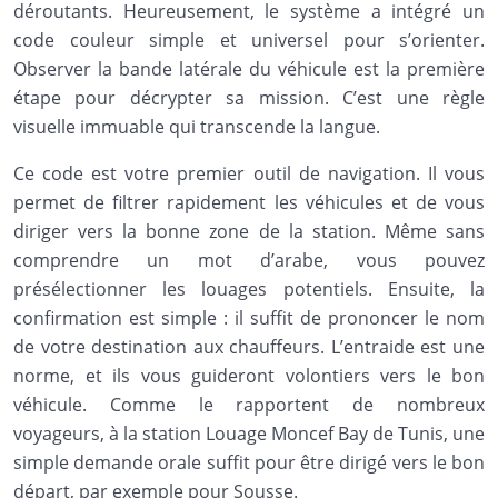
déroutants. Heureusement, le système a intégré un
code couleur simple et universel pour s’orienter.
Observer la bande latérale du véhicule est la première
étape pour décrypter sa mission. C’est une règle
visuelle immuable qui transcende la langue.
Ce code est votre premier outil de navigation. Il vous
permet de filtrer rapidement les véhicules et de vous
diriger vers la bonne zone de la station. Même sans
comprendre un mot d’arabe, vous pouvez
présélectionner les louages potentiels. Ensuite, la
confirmation est simple : il suffit de prononcer le nom
de votre destination aux chauffeurs. L’entraide est une
norme, et ils vous guideront volontiers vers le bon
véhicule. Comme le rapportent de nombreux
voyageurs, à la station Louage Moncef Bay de Tunis, une
simple demande orale suffit pour être dirigé vers le bon
départ, par exemple pour Sousse.