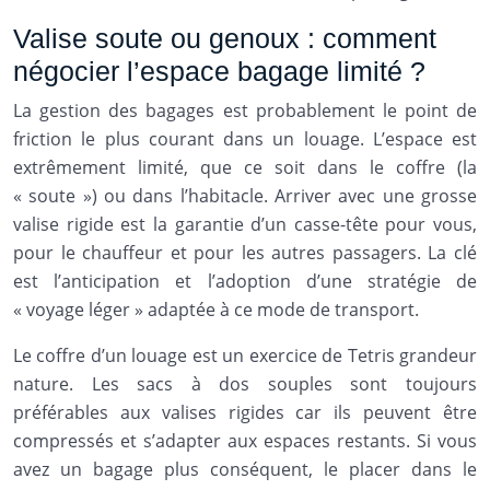
Valise soute ou genoux : comment
négocier l’espace bagage limité ?
La gestion des bagages est probablement le point de
friction le plus courant dans un louage. L’espace est
extrêmement limité, que ce soit dans le coffre (la
« soute ») ou dans l’habitacle. Arriver avec une grosse
valise rigide est la garantie d’un casse-tête pour vous,
pour le chauffeur et pour les autres passagers. La clé
est l’anticipation et l’adoption d’une stratégie de
« voyage léger » adaptée à ce mode de transport.
Le coffre d’un louage est un exercice de Tetris grandeur
nature. Les sacs à dos souples sont toujours
préférables aux valises rigides car ils peuvent être
compressés et s’adapter aux espaces restants. Si vous
avez un bagage plus conséquent, le placer dans le