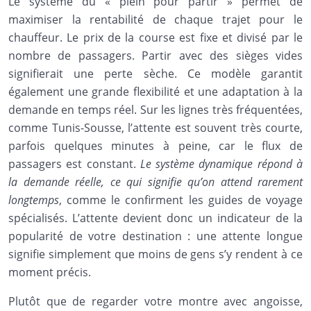
Le système du « plein pour partir » permet de
maximiser la rentabilité de chaque trajet pour le
chauffeur. Le prix de la course est fixe et divisé par le
nombre de passagers. Partir avec des sièges vides
signifierait une perte sèche. Ce modèle garantit
également une grande flexibilité et une adaptation à la
demande en temps réel. Sur les lignes très fréquentées,
comme Tunis-Sousse, l’attente est souvent très courte,
parfois quelques minutes à peine, car le flux de
passagers est constant.
Le système dynamique répond à
la demande réelle, ce qui signifie qu’on attend rarement
longtemps
, comme le confirment les guides de voyage
spécialisés. L’attente devient donc un indicateur de la
popularité de votre destination : une attente longue
signifie simplement que moins de gens s’y rendent à ce
moment précis.
Plutôt que de regarder votre montre avec angoisse,