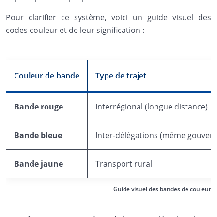
Pour clarifier ce système, voici un guide visuel des
codes couleur et de leur signification :
Couleur de bande
Type de trajet
Bande rouge
Interrégional (longue distance)
Bande bleue
Inter-délégations (même gouvern
Bande jaune
Transport rural
Guide visuel des bandes de couleur d