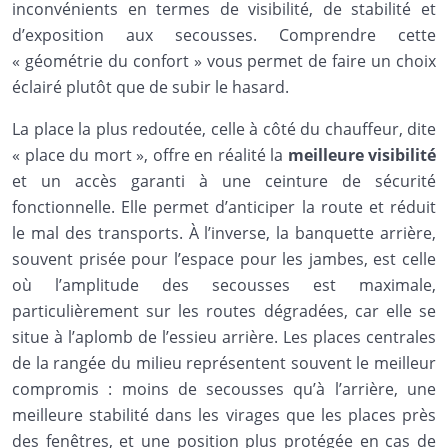
inconvénients en termes de visibilité, de stabilité et
d’exposition aux secousses. Comprendre cette
« géométrie du confort » vous permet de faire un choix
éclairé plutôt que de subir le hasard.
La place la plus redoutée, celle à côté du chauffeur, dite
« place du mort », offre en réalité la
meilleure visibilité
et un accès garanti à une ceinture de sécurité
fonctionnelle. Elle permet d’anticiper la route et réduit
le mal des transports. À l’inverse, la banquette arrière,
souvent prisée pour l’espace pour les jambes, est celle
où l’amplitude des secousses est maximale,
particulièrement sur les routes dégradées, car elle se
situe à l’aplomb de l’essieu arrière. Les places centrales
de la rangée du milieu représentent souvent le meilleur
compromis : moins de secousses qu’à l’arrière, une
meilleure stabilité dans les virages que les places près
des fenêtres, et une position plus protégée en cas de