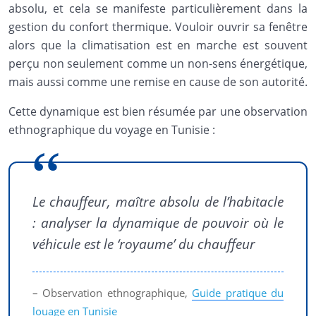
absolu, et cela se manifeste particulièrement dans la
gestion du confort thermique. Vouloir ouvrir sa fenêtre
alors que la climatisation est en marche est souvent
perçu non seulement comme un non-sens énergétique,
mais aussi comme une remise en cause de son autorité.
Cette dynamique est bien résumée par une observation
ethnographique du voyage en Tunisie :
Le chauffeur, maître absolu de l’habitacle
: analyser la dynamique de pouvoir où le
véhicule est le ‘royaume’ du chauffeur
– Observation ethnographique,
Guide pratique du
louage en Tunisie