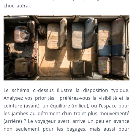
choc latéral.
Le schéma ci-dessus illustre la disposition typique.
Analysez vos priorités : préférez-vous la visibilité et la
ceinture (avant), un équilibre (milieu), ou l’espace pour
les jambes au détriment d’un trajet plus mouvementé
(arrière) ? Le voyageur averti arrive un peu en avance
non seulement pour les bagages, mais aussi pour