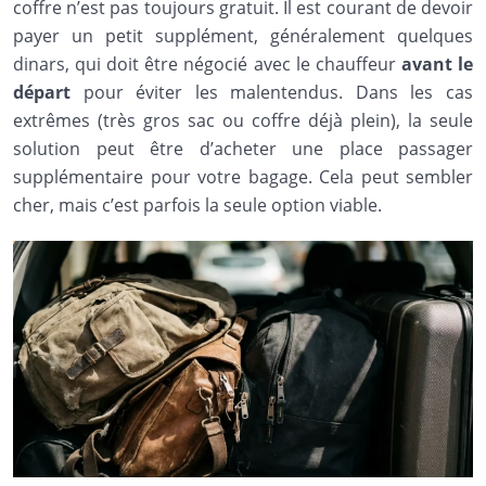
coffre n’est pas toujours gratuit. Il est courant de devoir
payer un petit supplément, généralement quelques
dinars, qui doit être négocié avec le chauffeur
avant le
départ
pour éviter les malentendus. Dans les cas
extrêmes (très gros sac ou coffre déjà plein), la seule
solution peut être d’acheter une place passager
supplémentaire pour votre bagage. Cela peut sembler
cher, mais c’est parfois la seule option viable.