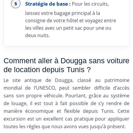
Stratégie de base :
Pour les circuits,
laissez votre bagage principal à la
consigne de votre hôtel et voyagez entre
les villes avec un petit sac pour une ou
deux nuits.
Comment aller à Dougga sans voiture
de location depuis Tunis ?
Le site antique de Dougga, classé au patrimoine
mondial de l’UNESCO, peut sembler difficile d’accès
sans son propre véhicule. Pourtant, grâce au système
de louage, il est tout à fait possible de s’y rendre de
manière économique et flexible depuis Tunis. Cette
excursion est un excellent cas pratique pour appliquer
toutes les règles que nous avons vues jusqu’à présent.