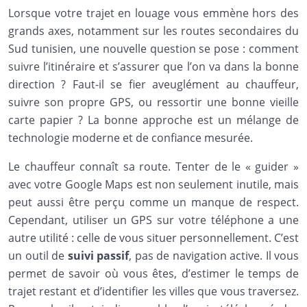
Lorsque votre trajet en louage vous emmène hors des
grands axes, notamment sur les routes secondaires du
Sud tunisien, une nouvelle question se pose : comment
suivre l’itinéraire et s’assurer que l’on va dans la bonne
direction ? Faut-il se fier aveuglément au chauffeur,
suivre son propre GPS, ou ressortir une bonne vieille
carte papier ? La bonne approche est un mélange de
technologie moderne et de confiance mesurée.
Le chauffeur connaît sa route. Tenter de le « guider »
avec votre Google Maps est non seulement inutile, mais
peut aussi être perçu comme un manque de respect.
Cependant, utiliser un GPS sur votre téléphone a une
autre utilité : celle de vous situer personnellement. C’est
un outil de
suivi passif
, pas de navigation active. Il vous
permet de savoir où vous êtes, d’estimer le temps de
trajet restant et d’identifier les villes que vous traversez.