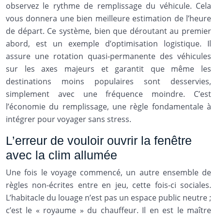
observez le rythme de remplissage du véhicule. Cela
vous donnera une bien meilleure estimation de l’heure
de départ. Ce système, bien que déroutant au premier
abord, est un exemple d’optimisation logistique. Il
assure une rotation quasi-permanente des véhicules
sur les axes majeurs et garantit que même les
destinations moins populaires sont desservies,
simplement avec une fréquence moindre. C’est
l’économie du remplissage, une règle fondamentale à
intégrer pour voyager sans stress.
L’erreur de vouloir ouvrir la fenêtre
avec la clim allumée
Une fois le voyage commencé, un autre ensemble de
règles non-écrites entre en jeu, cette fois-ci sociales.
L’habitacle du louage n’est pas un espace public neutre ;
c’est le « royaume » du chauffeur. Il en est le maître