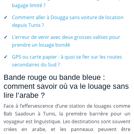
bagage limité ?
Comment aller à Dougga sans voiture de location
depuis Tunis ?
L’erreur de venir avec deux grosses valises pour
prendre un louage bondé
GPS ou carte papier : à quoi se fier sur les routes
secondaires du Sud ?
Bande rouge ou bande bleue :
comment savoir où va le louage sans
lire l’arabe ?
Face à l’effervescence d’une station de louages comme
Bab Saadoun à Tunis, la première barrière pour un
voyageur est linguistique. Les destinations sont souvent
criées en arabe, et les panneaux peuvent être