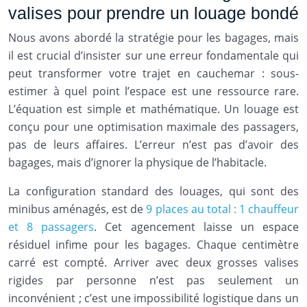
valises pour prendre un louage bondé
Nous avons abordé la stratégie pour les bagages, mais
il est crucial d’insister sur une erreur fondamentale qui
peut transformer votre trajet en cauchemar : sous-
estimer à quel point l’espace est une ressource rare.
L’équation est simple et mathématique. Un louage est
conçu pour une optimisation maximale des passagers,
pas de leurs affaires. L’erreur n’est pas d’avoir des
bagages, mais d’ignorer la physique de l’habitacle.
La configuration standard des louages, qui sont des
minibus aménagés, est de
9 places au total : 1 chauffeur
et 8 passagers
. Cet agencement laisse un espace
résiduel infime pour les bagages. Chaque centimètre
carré est compté. Arriver avec deux grosses valises
rigides par personne n’est pas seulement un
inconvénient ; c’est une impossibilité logistique dans un